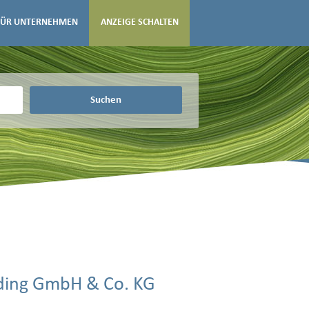
FÜR UNTERNEHMEN
ANZEIGE SCHALTEN
Suchen
lding GmbH & Co. KG