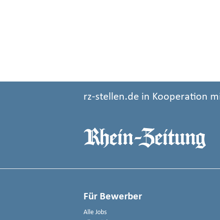
rz-stellen.de in Kooperation m
Für Bewerber
Alle Jobs