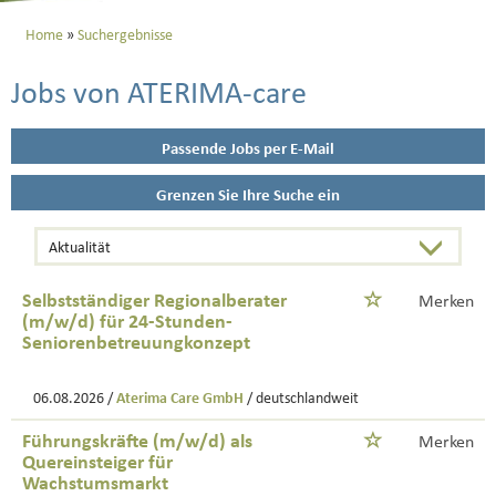
Home
Suchergebnisse
Jobs von ATERIMA-care
Passende Jobs per E-Mail
Grenzen Sie Ihre Suche ein
Selbstständiger Regionalberater
Merken
(m/w/d) für 24-Stunden-
Seniorenbetreuungkonzept
06.08.2026 /
Aterima Care GmbH
/ deutschlandweit
Führungskräfte (m/w/d) als
Merken
Quereinsteiger für
Wachstumsmarkt