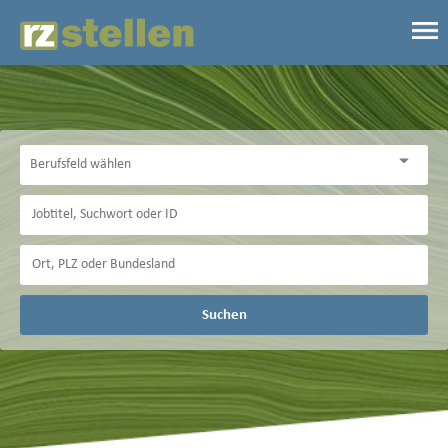
Suchen