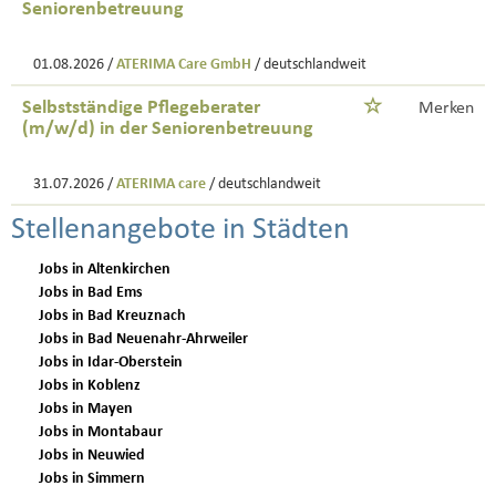
Seniorenbetreuung
01.08.2026 /
ATERIMA Care GmbH
/ deutschlandweit
Selbstständige Pflegeberater
Merken
(m/w/d) in der Seniorenbetreuung
31.07.2026 /
ATERIMA care
/ deutschlandweit
Stellenangebote in Städten
Jobs in Altenkirchen
Jobs in Bad Ems
Jobs in Bad Kreuznach
Jobs in Bad Neuenahr-Ahrweiler
Jobs in Idar-Oberstein
Jobs in Koblenz
Jobs in Mayen
Jobs in Montabaur
Jobs in Neuwied
Jobs in Simmern