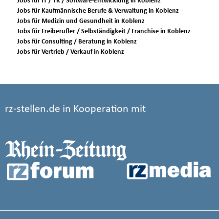
Jobs für IT / TK / Software-Entwicklung in Koblenz
Jobs für Kaufmännische Berufe & Verwaltung in Koblenz
Jobs für Medizin und Gesundheit in Koblenz
Jobs für Freiberufler / Selbständigkeit / Franchise in Koblenz
Jobs für Consulting / Beratung in Koblenz
Jobs für Vertrieb / Verkauf in Koblenz
rz-stellen.de in Kooperation mit