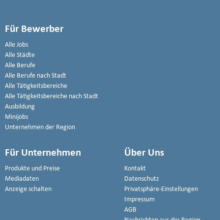
Für Bewerber
Alle Jobs
Alle Städte
Alle Berufe
Alle Berufe nach Stadt
Alle Tätigkeitsbereiche
Alle Tätigkeitsbereiche nach Stadt
Ausbildung
Minijobs
Unternehmen der Region
Für Unternehmen
Über Uns
Produkte und Preise
Kontakt
Mediadaten
Datenschutz
Anzeige schalten
Privatsphäre-Einstellungen
Impressum
AGB