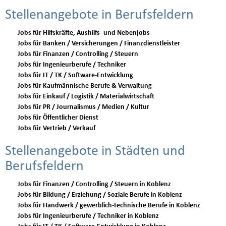
Stellenangebote in Berufsfeldern
Jobs für Hilfskräfte, Aushilfs- und Nebenjobs
Jobs für Banken / Versicherungen / Finanzdienstleister
Jobs für Finanzen / Controlling / Steuern
Jobs für Ingenieurberufe / Techniker
Jobs für IT / TK / Software-Entwicklung
Jobs für Kaufmännische Berufe & Verwaltung
Jobs für Einkauf / Logistik / Materialwirtschaft
Jobs für PR / Journalismus / Medien / Kultur
Jobs für Öffentlicher Dienst
Jobs für Vertrieb / Verkauf
Stellenangebote in Städten und
Berufsfeldern
Jobs für Finanzen / Controlling / Steuern in Koblenz
Jobs für Bildung / Erziehung / Soziale Berufe in Koblenz
Jobs für Handwerk / gewerblich-technische Berufe in Koblenz
Jobs für Ingenieurberufe / Techniker in Koblenz