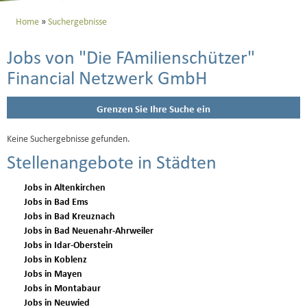
Home
Suchergebnisse
Jobs von "Die FAmilienschützer"
Financial Netzwerk GmbH
Grenzen Sie Ihre Suche ein
Keine Suchergebnisse gefunden.
Stellenangebote in Städten
Jobs in Altenkirchen
Jobs in Bad Ems
Jobs in Bad Kreuznach
Jobs in Bad Neuenahr-Ahrweiler
Jobs in Idar-Oberstein
Jobs in Koblenz
Jobs in Mayen
Jobs in Montabaur
Jobs in Neuwied