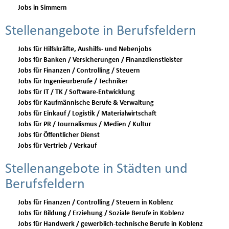
Jobs in Simmern
Stellenangebote in Berufsfeldern
Jobs für Hilfskräfte, Aushilfs- und Nebenjobs
Jobs für Banken / Versicherungen / Finanzdienstleister
Jobs für Finanzen / Controlling / Steuern
Jobs für Ingenieurberufe / Techniker
Jobs für IT / TK / Software-Entwicklung
Jobs für Kaufmännische Berufe & Verwaltung
Jobs für Einkauf / Logistik / Materialwirtschaft
Jobs für PR / Journalismus / Medien / Kultur
Jobs für Öffentlicher Dienst
Jobs für Vertrieb / Verkauf
Stellenangebote in Städten und
Berufsfeldern
Jobs für Finanzen / Controlling / Steuern in Koblenz
Jobs für Bildung / Erziehung / Soziale Berufe in Koblenz
Jobs für Handwerk / gewerblich-technische Berufe in Koblenz