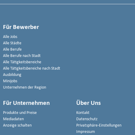
Für Bewerber
Alle Jobs
Alle Städte
Alle Berufe
Alle Berufe nach Stadt
Alle Tätigkeitsbereiche
Alle Tätigkeitsbereiche nach Stadt
Ausbildung
Minijobs
Unternehmen der Region
Für Unternehmen
Über Uns
Produkte und Preise
Kontakt
Mediadaten
Datenschutz
Anzeige schalten
Privatsphäre-Einstellungen
Impressum