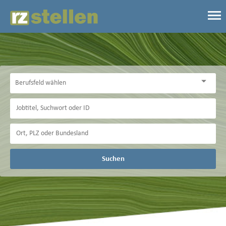
Suchen