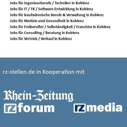
Jobs für Ingenieurberufe / Techniker in Koblenz
Jobs für IT / TK / Software-Entwicklung in Koblenz
Jobs für Kaufmännische Berufe & Verwaltung in Koblenz
Jobs für Medizin und Gesundheit in Koblenz
Jobs für Freiberufler / Selbständigkeit / Franchise in Koblenz
Jobs für Consulting / Beratung in Koblenz
Jobs für Vertrieb / Verkauf in Koblenz
rz-stellen.de in Kooperation mit