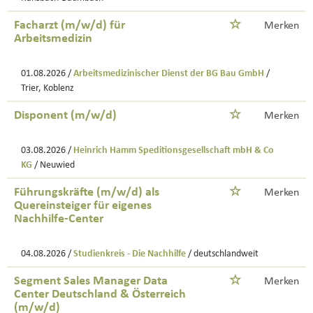
Facharzt (m/w/d) für
Merken
Arbeitsmedizin
01.08.2026 /
Arbeitsmedizinischer Dienst der BG Bau GmbH
/
Trier, Koblenz
Disponent (m/w/d)
Merken
03.08.2026 /
Heinrich Hamm Speditionsgesellschaft mbH & Co
KG
/ Neuwied
Führungskräfte (m/w/d) als
Merken
Quereinsteiger für eigenes
Nachhilfe-Center
04.08.2026 /
Studienkreis - Die Nachhilfe
/ deutschlandweit
Segment Sales Manager Data
Merken
Center Deutschland & Österreich
(m/w/d)