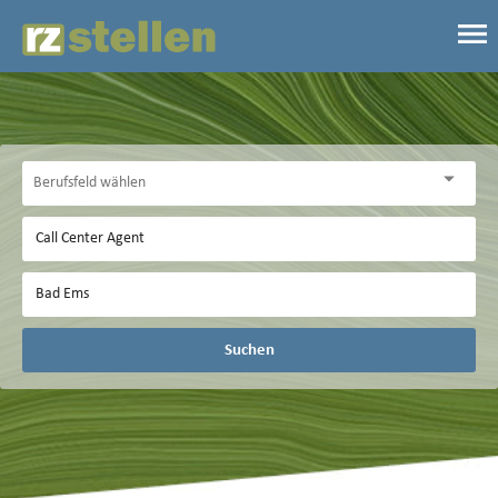
Suchen