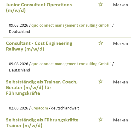
Junior Consultant Operations
Merken
(m/w/d)
09.08.2026 /
quo connect management consulting GmbH''
/
Deutschland
Consultant - Cost Engineering
Merken
Railway (m/w/d)
09.08.2026 /
quo connect management consulting GmbH''
/
Deutschland
Selbstständig als Trainer, Coach,
Merken
Berater (m/w/d) für
Führungskräfte
02.08.2026 /
Crestcom
/ deutschlandweit
Selbstständig als Führungskräfte-
Merken
Trainer (m/w/d)