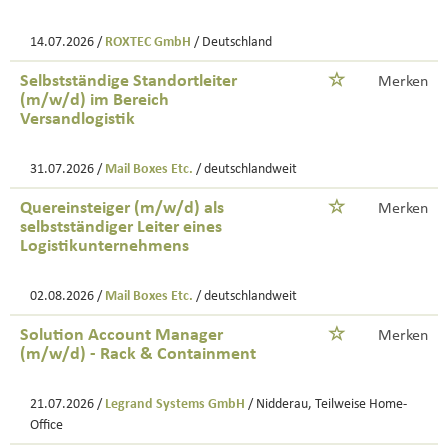
14.07.2026 /
ROXTEC GmbH
/ Deutschland
Selbstständige Standortleiter
Merken
(m/w/d) im Bereich
Versandlogistik
31.07.2026 /
Mail Boxes Etc.
/ deutschlandweit
Quereinsteiger (m/w/d) als
Merken
selbstständiger Leiter eines
Logistikunternehmens
02.08.2026 /
Mail Boxes Etc.
/ deutschlandweit
Solution Account Manager
Merken
(m/w/d) - Rack & Containment
21.07.2026 /
Legrand Systems GmbH
/ Nidderau, Teilweise Home-
Office