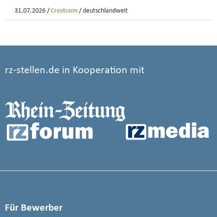
31.07.2026 /
Crestcom
/ deutschlandweit
rz-stellen.de in Kooperation mit
Für Bewerber