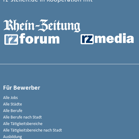
Für Bewerber
Alle Jobs
Alle Städte
Alle Berufe
Alle Berufe nach Stadt
Alle Tätigkeitsbereiche
Alle Tätigkeitsbereiche nach Stadt
Ausbildung