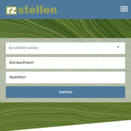
Suchen