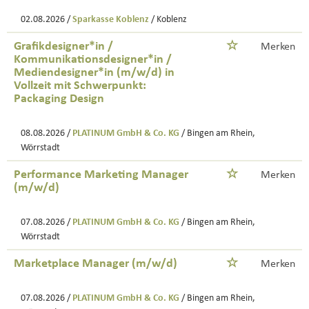
02.08.2026 /
Sparkasse Koblenz
/ Koblenz
Grafikdesigner*in /
Merken
Kommunikationsdesigner*in /
Mediendesigner*in (m/w/d) in
Vollzeit mit Schwerpunkt:
Packaging Design
08.08.2026 /
PLATINUM GmbH & Co. KG
/ Bingen am Rhein,
Wörrstadt
Performance Marketing Manager
Merken
(m/w/d)
07.08.2026 /
PLATINUM GmbH & Co. KG
/ Bingen am Rhein,
Wörrstadt
Marketplace Manager (m/w/d)
Merken
07.08.2026 /
PLATINUM GmbH & Co. KG
/ Bingen am Rhein,