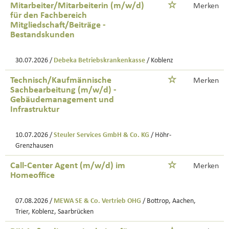
Mitarbeiter/Mitarbeiterin (m/w/d)
Merken
für den Fachbereich
Mitgliedschaft/Beiträge -
Bestandskunden
30.07.2026 /
Debeka Betriebskrankenkasse
/ Koblenz
Technisch/Kaufmännische
Merken
Sachbearbeitung (m/w/d) -
Gebäudemanagement und
Infrastruktur
10.07.2026 /
Steuler Services GmbH & Co. KG
/ Höhr-
Grenzhausen
Call-Center Agent (m/w/d) im
Merken
Homeoffice
07.08.2026 /
MEWA SE & Co. Vertrieb OHG
/ Bottrop, Aachen,
Trier, Koblenz, Saarbrücken