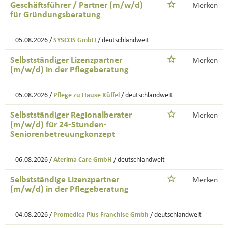
Geschäftsführer / Partner (m/w/d)
Merken
für Gründungsberatung
05.08.2026 /
SYSCOS GmbH
/ deutschlandweit
Selbstständiger Lizenzpartner
Merken
(m/w/d) in der Pflegeberatung
05.08.2026 /
Pflege zu Hause Küffel
/ deutschlandweit
Selbstständiger Regionalberater
Merken
(m/w/d) für 24-Stunden-
Seniorenbetreuungkonzept
06.08.2026 /
Aterima Care GmbH
/ deutschlandweit
Selbstständige Lizenzpartner
Merken
(m/w/d) in der Pflegeberatung
04.08.2026 /
Promedica Plus Franchise Gmbh
/ deutschlandweit