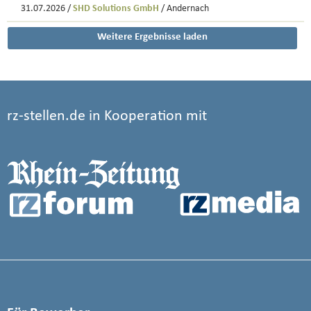
31.07.2026 /
SHD Solutions GmbH
/ Andernach
Weitere Ergebnisse laden
rz-stellen.de in Kooperation mit