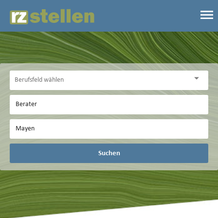
Suchen