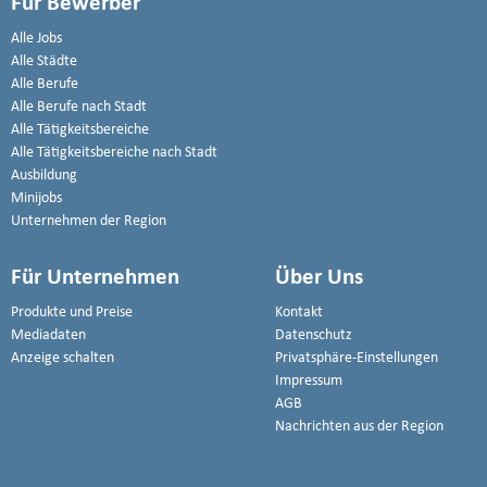
Für Bewerber
Alle Jobs
Alle Städte
Alle Berufe
Alle Berufe nach Stadt
Alle Tätigkeitsbereiche
Alle Tätigkeitsbereiche nach Stadt
Ausbildung
Minijobs
Unternehmen der Region
Für Unternehmen
Über Uns
Produkte und Preise
Kontakt
Mediadaten
Datenschutz
Anzeige schalten
Privatsphäre-Einstellungen
Impressum
AGB
Nachrichten aus der Region