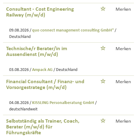
Consultant - Cost Engineering
Merken
Railway (m/w/d)
09.08.2026 /
quo connect management consulting GmbH''
/
Deutschland
Technische/r Berater/in im
Merken
Aussendienst (m/w/d)
03.08.2026 /
Ampack AG
/ Deutschland
Financial Consultant / Finanz- und
Merken
Vorsorgestratege (m/w/d)
04.08.2026 /
KISSLING Personalberatung GmbH
/
deutschlandweit
Selbstständig als Trainer, Coach,
Merken
Berater (m/w/d) für
Führungskräfte