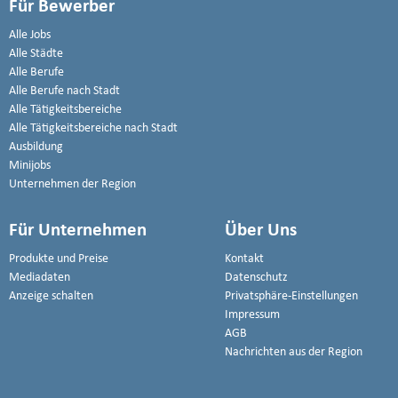
Für Bewerber
Alle Jobs
Alle Städte
Alle Berufe
Alle Berufe nach Stadt
Alle Tätigkeitsbereiche
Alle Tätigkeitsbereiche nach Stadt
Ausbildung
Minijobs
Unternehmen der Region
Für Unternehmen
Über Uns
Produkte und Preise
Kontakt
Mediadaten
Datenschutz
Anzeige schalten
Privatsphäre-Einstellungen
Impressum
AGB
Nachrichten aus der Region