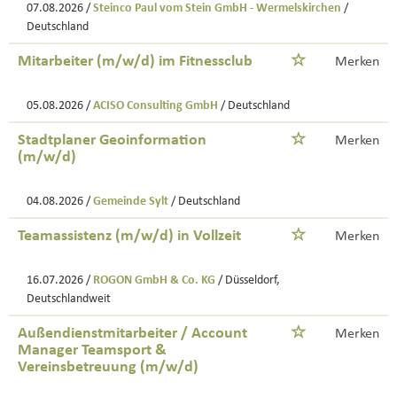
07.08.2026 /
Steinco Paul vom Stein GmbH - Wermelskirchen
/
Deutschland
Mitarbeiter (m/w/d) im Fitnessclub
Merken
05.08.2026 /
ACISO Consulting GmbH
/ Deutschland
Stadtplaner Geoinformation
Merken
(m/w/d)
04.08.2026 /
Gemeinde Sylt
/ Deutschland
Teamassistenz (m/w/d) in Vollzeit
Merken
16.07.2026 /
ROGON GmbH & Co. KG
/ Düsseldorf,
Deutschlandweit
Außendienstmitarbeiter / Account
Merken
Manager Teamsport &
Vereinsbetreuung (m/w/d)