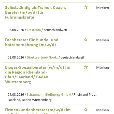
Selbstständig als Trainer, Coach,
Merken
Berater (m/w/d) für
Führungskräfte
02.08.2026 /
Crestcom
/ deutschlandweit
Fachberater für Hunde- und
Merken
Katzenernährung (m/w/d)
01.08.2026 /
Direktvertrieb Nootz
/ deutschlandweit
Biogas-Spezialberater (w/m/d) für
Merken
die Region Rheinland-
Pfalz/Saarland/ Baden-
Württemberg
04.08.2026 /
Schaumann BioEnergy GmbH
/ Rheinland-Pfalz,
Saarland, Baden-Württemberg
Firmenkundenberater (m/w/d) im
Merken