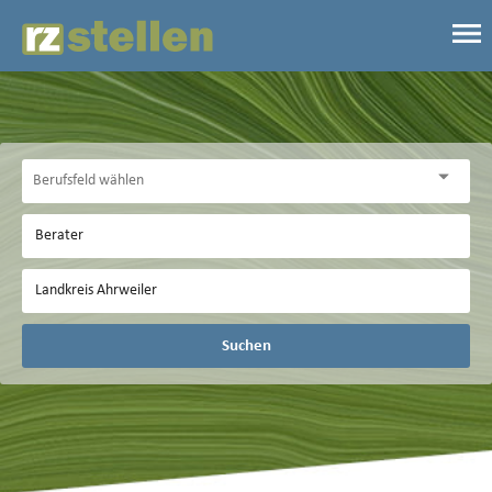
Suchen