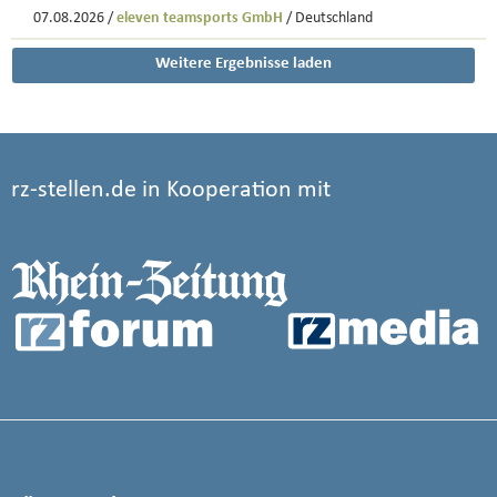
07.08.2026 /
eleven teamsports GmbH
/ Deutschland
Weitere Ergebnisse laden
rz-stellen.de in Kooperation mit