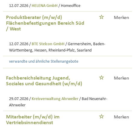
12.07.2026 /
HELENA GmbH
/ Homeoffice
Produktberater (m/w/d)
Merken
Flächenbefestigungen Bereich Süd
/ West
12.07.2026 /
BTE Stelcon GmbH
/ Germersheim, Baden-
Württemberg, Hessen, Rheinland-Pfalz, Saarland
verwandte und ähnliche Stellenangebote
Fachbereichsleitung Jugend,
Merken
Soziales und Gesundheit (w/m/d)
29.07.2026 /
Kreisverwaltung Ahrweiler
/ Bad Neuenahr-
Ahrweiler
Mitarbeiter (m/w/d) im
Merken
Vertriebsinnendienst