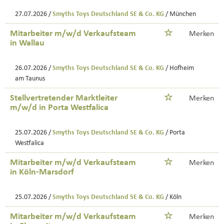
27.07.2026 /
Smyths Toys Deutschland SE & Co. KG
/ München
Mitarbeiter m/w/d Verkaufsteam
Merken
in Wallau
26.07.2026 /
Smyths Toys Deutschland SE & Co. KG
/ Hofheim
am Taunus
Stellvertretender Marktleiter
Merken
m/w/d in Porta Westfalica
25.07.2026 /
Smyths Toys Deutschland SE & Co. KG
/ Porta
Westfalica
Mitarbeiter m/w/d Verkaufsteam
Merken
in Köln-Marsdorf
25.07.2026 /
Smyths Toys Deutschland SE & Co. KG
/ Köln
Mitarbeiter m/w/d Verkaufsteam
Merken