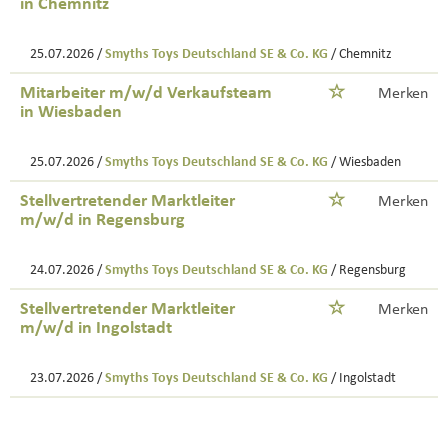
in Chemnitz
25.07.2026 /
Smyths Toys Deutschland SE & Co. KG
/ Chemnitz
Mitarbeiter m/w/d Verkaufsteam
Merken
in Wiesbaden
25.07.2026 /
Smyths Toys Deutschland SE & Co. KG
/ Wiesbaden
Stellvertretender Marktleiter
Merken
m/w/d in Regensburg
24.07.2026 /
Smyths Toys Deutschland SE & Co. KG
/ Regensburg
Stellvertretender Marktleiter
Merken
m/w/d in Ingolstadt
23.07.2026 /
Smyths Toys Deutschland SE & Co. KG
/ Ingolstadt