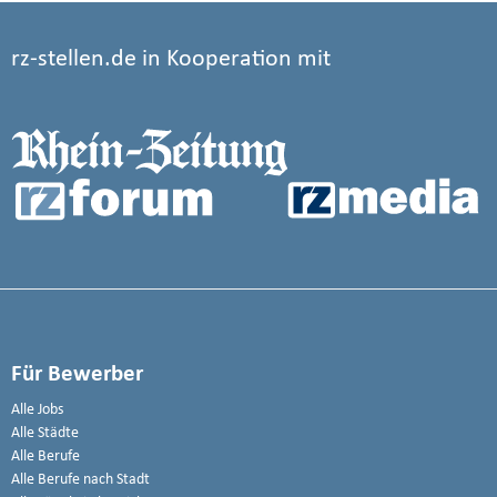
rz-stellen.de in Kooperation mit
Für Bewerber
Alle Jobs
Alle Städte
Alle Berufe
Alle Berufe nach Stadt