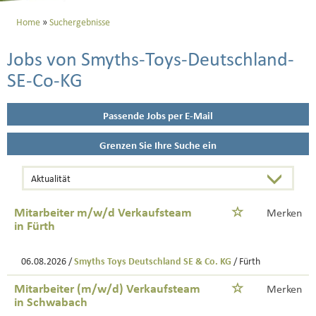
Home
Suchergebnisse
Jobs von Smyths-Toys-Deutschland-
SE-Co-KG
Passende Jobs per E-Mail
Grenzen Sie Ihre Suche ein
Mitarbeiter m/w/d Verkaufsteam
Merken
in Fürth
06.08.2026 /
Smyths Toys Deutschland SE & Co. KG
/ Fürth
Mitarbeiter (m/w/d) Verkaufsteam
Merken
in Schwabach