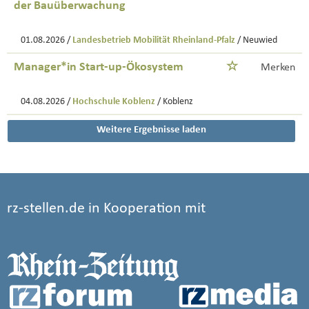
der Bauüberwachung
01.08.2026 /
Landesbetrieb Mobilität Rheinland-Pfalz
/ Neuwied
Manager*in Start-up-Ökosystem
Merken
04.08.2026 /
Hochschule Koblenz
/ Koblenz
Weitere Ergebnisse laden
rz-stellen.de in Kooperation mit