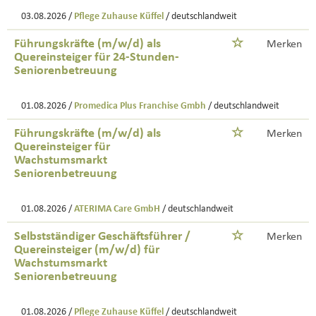
03.08.2026 /
Pflege Zuhause Küffel
/ deutschlandweit
Führungskräfte (m/w/d) als
Merken
Quereinsteiger für 24-Stunden-
Seniorenbetreuung
01.08.2026 /
Promedica Plus Franchise Gmbh
/ deutschlandweit
Führungskräfte (m/w/d) als
Merken
Quereinsteiger für
Wachstumsmarkt
Seniorenbetreuung
01.08.2026 /
ATERIMA Care GmbH
/ deutschlandweit
Selbstständiger Geschäftsführer /
Merken
Quereinsteiger (m/w/d) für
Wachstumsmarkt
Seniorenbetreuung
01.08.2026 /
Pflege Zuhause Küffel
/ deutschlandweit