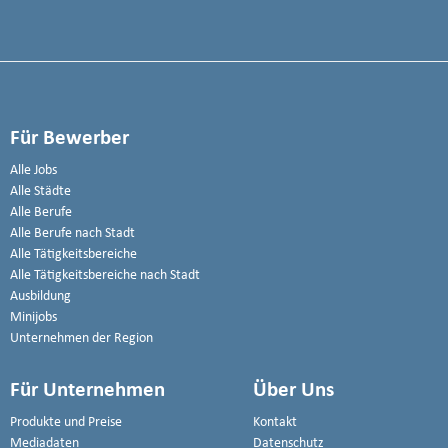
Für Bewerber
Alle Jobs
Alle Städte
Alle Berufe
Alle Berufe nach Stadt
Alle Tätigkeitsbereiche
Alle Tätigkeitsbereiche nach Stadt
Ausbildung
Minijobs
Unternehmen der Region
Für Unternehmen
Über Uns
Produkte und Preise
Kontakt
Mediadaten
Datenschutz