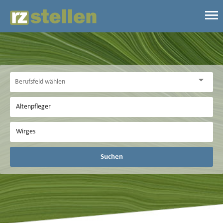
Suchen