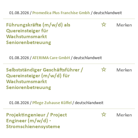
01.08.2026 /
Promedica Plus Franchise Gmbh
/ deutschlandweit
Führungskräfte (m/w/d) als
Merken
Quereinsteiger für
Wachstumsmarkt
Seniorenbetreuung
01.08.2026 /
ATERIMA Care GmbH
/ deutschlandweit
Selbstständiger Geschäftsführer /
Merken
Quereinsteiger (m/w/d) für
Wachstumsmarkt
Seniorenbetreuung
01.08.2026 /
Pflege Zuhause Küffel
/ deutschlandweit
Projektingenieur / Project
Merken
Engineer (m/w/d) -
Stromschienensysteme