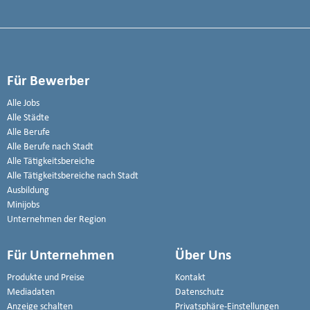
Für Bewerber
Alle Jobs
Alle Städte
Alle Berufe
Alle Berufe nach Stadt
Alle Tätigkeitsbereiche
Alle Tätigkeitsbereiche nach Stadt
Ausbildung
Minijobs
Unternehmen der Region
Für Unternehmen
Über Uns
Produkte und Preise
Kontakt
Mediadaten
Datenschutz
Anzeige schalten
Privatsphäre-Einstellungen