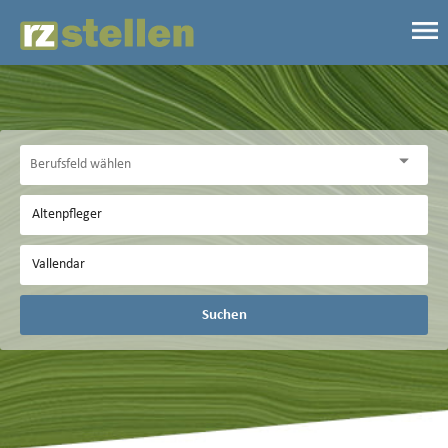
Suchen