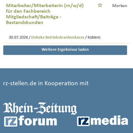
Mitarbeiter/Mitarbeiterin (m/w/d)
Merken
für den Fachbereich
Mitgliedschaft/Beiträge -
Bestandskunden
30.07.2026 /
Debeka Betriebskrankenkasse
/ Koblenz
Weitere Ergebnisse laden
rz-stellen.de in Kooperation mit