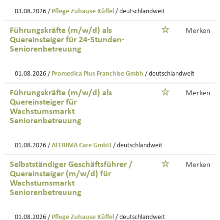
03.08.2026 /
Pflege Zuhause Küffel
/ deutschlandweit
Führungskräfte (m/w/d) als
Merken
Quereinsteiger für 24-Stunden-
Seniorenbetreuung
01.08.2026 /
Promedica Plus Franchise Gmbh
/ deutschlandweit
Führungskräfte (m/w/d) als
Merken
Quereinsteiger für
Wachstumsmarkt
Seniorenbetreuung
01.08.2026 /
ATERIMA Care GmbH
/ deutschlandweit
Selbstständiger Geschäftsführer /
Merken
Quereinsteiger (m/w/d) für
Wachstumsmarkt
Seniorenbetreuung
01.08.2026 /
Pflege Zuhause Küffel
/ deutschlandweit