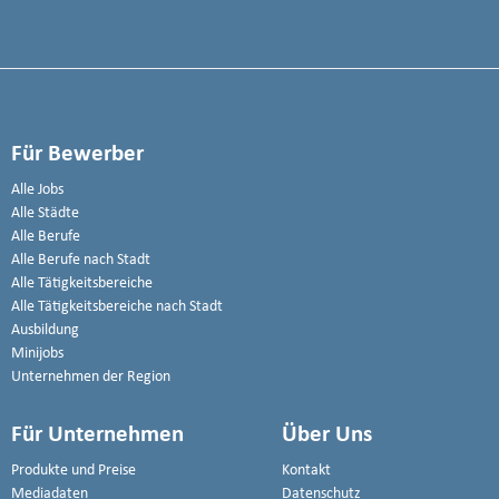
Für Bewerber
Alle Jobs
Alle Städte
Alle Berufe
Alle Berufe nach Stadt
Alle Tätigkeitsbereiche
Alle Tätigkeitsbereiche nach Stadt
Ausbildung
Minijobs
Unternehmen der Region
Für Unternehmen
Über Uns
Produkte und Preise
Kontakt
Mediadaten
Datenschutz