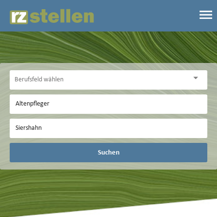
Suchen