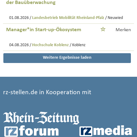
der Bauüberwachung
01.08.2026 /
Landesbetrieb Mobilität Rheinland-Pfalz
/ Neuwied
Manager*in Start-up-Ökosystem
Merken
04.08.2026 /
Hochschule Koblenz
/ Koblenz
Weitere Ergebnisse laden
rz-stellen.de in Kooperation mit