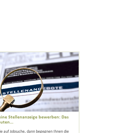
eine Stellenanzeige bewerben: Das
uten...
Sie auf Jobsuche, dann begegnen Ihnen die