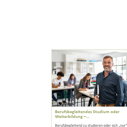
Berufsbegleitendes Studium oder
Weiterbildung –...
Berufsbegleitend zu studieren oder sich „nur