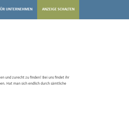
FÜR UNTERNEHMEN
ANZEIGE SCHALTEN
n und zurecht zu finden! Bei uns findet ihr
en. Hat man sich endlich durch sämtliche