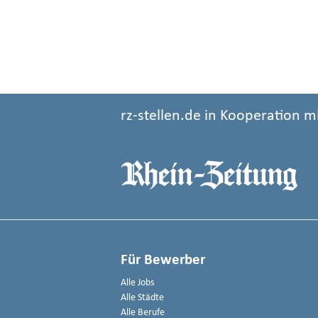
rz-stellen.de in Kooperation m
Für Bewerber
Alle Jobs
Alle Städte
Alle Berufe