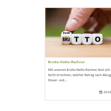
Brutto-Netto-Rechner
Mit unserem Brutto-Netto-Rechner lässt sich
leicht errechnen, welcher Betrag nach Abzug 
Steuer- und...
10.01