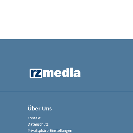
Über Uns
Kontakt
Datenschutz
Privatsphäre-Einstellungen