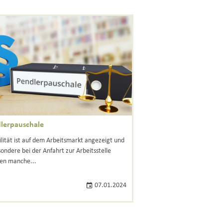
lerpauschale
bilität ist auf dem Arbeitsmarkt angezeigt und
sondere bei der Anfahrt zur Arbeitsstelle
en manche...
07.01.2024