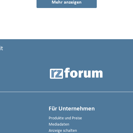
Mehr anzeigen
it
Für Unternehmen
Produkte und Preise
Mediadaten
Anzeige schalten