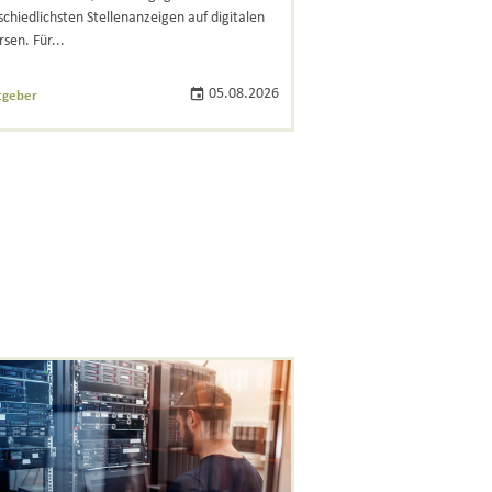
schiedlichsten Stellenanzeigen auf digitalen
sen. Für...
05.08.2026
tgeber