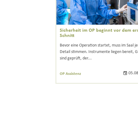
Sicherheit im OP beginnt vor dem er
Schnitt
Bevor eine Operation startet, muss im Saal j
Detail stimmen. Instrumente liegen bereit, 
sind geprüft, der...
05.08
OP Assistenz