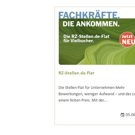
RZ-Stellen.de Flat
Die Stellen-Flat für Unternehmen Mehr
Bewerbungen, weniger Aufwand – und das z
einem festen Preis. Mit der...
05.06