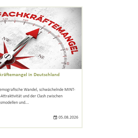
kräftemangel in Deutschland
emografische Wandel, schwächelnde MINT-
-Attraktivität und der Clash zwischen
smodellen und...
05.08.2026