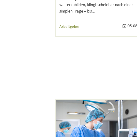
weiterzubilden, klingt scheinbar nach einer
simplen Frage – bis...
05.08
Arbeitgeber