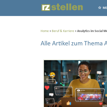
ME
Home
Beruf & Karriere
Analytics im Social M
Alle Artikel zum Thema A