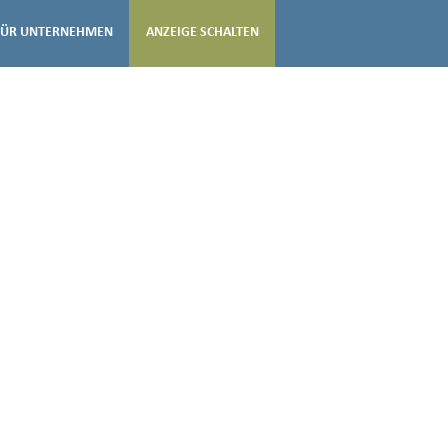
FÜR UNTERNEHMEN
ANZEIGE SCHALTEN