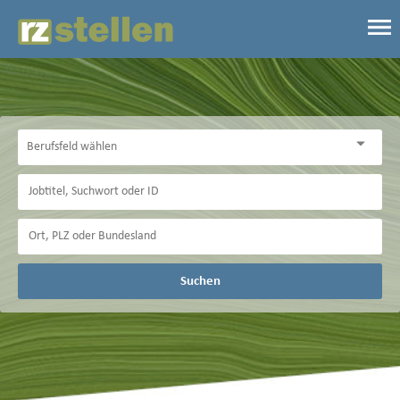
Suchen