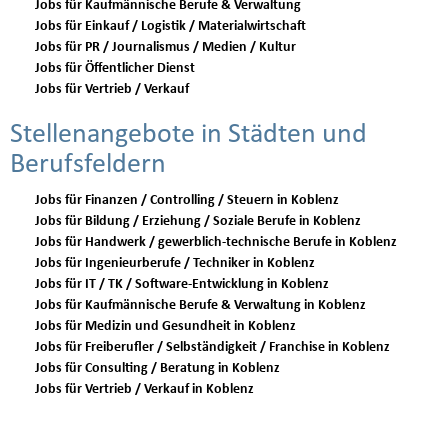
Jobs für Kaufmännische Berufe & Verwaltung
Jobs für Einkauf / Logistik / Materialwirtschaft
Jobs für PR / Journalismus / Medien / Kultur
Jobs für Öffentlicher Dienst
Jobs für Vertrieb / Verkauf
Stellenangebote in Städten und
Berufsfeldern
Jobs für Finanzen / Controlling / Steuern in Koblenz
Jobs für Bildung / Erziehung / Soziale Berufe in Koblenz
Jobs für Handwerk / gewerblich-technische Berufe in Koblenz
Jobs für Ingenieurberufe / Techniker in Koblenz
Jobs für IT / TK / Software-Entwicklung in Koblenz
Jobs für Kaufmännische Berufe & Verwaltung in Koblenz
Jobs für Medizin und Gesundheit in Koblenz
Jobs für Freiberufler / Selbständigkeit / Franchise in Koblenz
Jobs für Consulting / Beratung in Koblenz
Jobs für Vertrieb / Verkauf in Koblenz