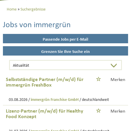
Home
Suchergebnisse
Jobs von immergrün
Passende Jobs per E-Mail
Grenzen Sie Ihre Suche ein
Selbstständige Partner (m/w/d) für
Merken
immergrün FreshBox
03.08.2026 /
immergrün Franchise GmbH
/ deutschlandweit
Lizenz-Partner (m/w/d) für Healthy
Merken
Food Konzept