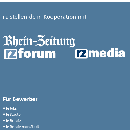
rz-stellen.de in Kooperation mit
Für Bewerber
Alle Jobs
Alle Städte
Alle Berufe
Alle Berufe nach Stadt