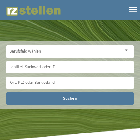
Suchen