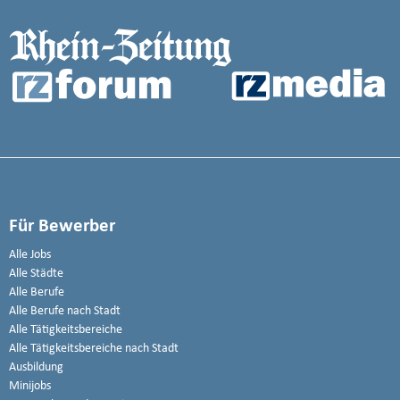
Für Bewerber
Alle Jobs
Alle Städte
Alle Berufe
Alle Berufe nach Stadt
Alle Tätigkeitsbereiche
Alle Tätigkeitsbereiche nach Stadt
Ausbildung
Minijobs