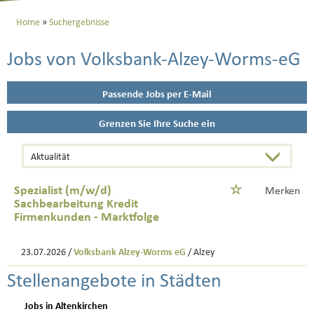
Home
Suchergebnisse
Jobs von Volksbank-Alzey-Worms-eG
Passende Jobs per E-Mail
Grenzen Sie Ihre Suche ein
Spezialist (m/w/d)
Merken
Sachbearbeitung Kredit
Firmenkunden - Marktfolge
23.07.2026 /
Volksbank Alzey-Worms eG
/ Alzey
Stellenangebote in Städten
Jobs in Altenkirchen