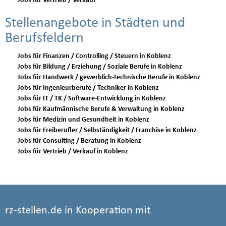
Jobs für Vertrieb / Verkauf
Stellenangebote in Städten und
Berufsfeldern
Jobs für Finanzen / Controlling / Steuern in Koblenz
Jobs für Bildung / Erziehung / Soziale Berufe in Koblenz
Jobs für Handwerk / gewerblich-technische Berufe in Koblenz
Jobs für Ingenieurberufe / Techniker in Koblenz
Jobs für IT / TK / Software-Entwicklung in Koblenz
Jobs für Kaufmännische Berufe & Verwaltung in Koblenz
Jobs für Medizin und Gesundheit in Koblenz
Jobs für Freiberufler / Selbständigkeit / Franchise in Koblenz
Jobs für Consulting / Beratung in Koblenz
Jobs für Vertrieb / Verkauf in Koblenz
rz-stellen.de in Kooperation mit