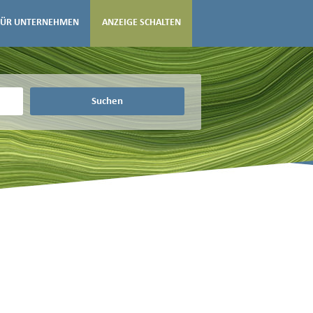
FÜR UNTERNEHMEN
ANZEIGE SCHALTEN
Suchen