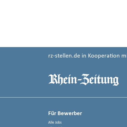
rz-stellen.de in Kooperation m
Für Bewerber
Alle Jobs