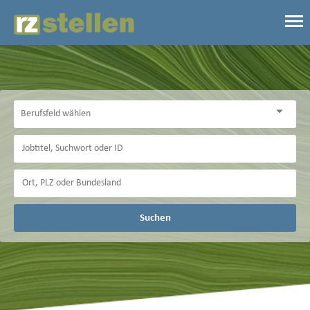
Suchen