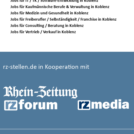
Jobs für IT / TK / Software-Entwicklung in Koblenz
Jobs für Kaufmännische Berufe & Verwaltung in Koblenz
Jobs für Medizin und Gesundheit in Koblenz
Jobs für Freiberufler / Selbständigkeit / Franchise in Koblenz
Jobs für Consulting / Beratung in Koblenz
Jobs für Vertrieb / Verkauf in Koblenz
rz-stellen.de in Kooperation mit