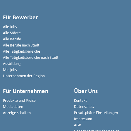
Für Bewerber
Alle Jobs
Alle Städte
Alle Berufe
Alle Berufe nach Stadt
Alle Tätigkeitsbereiche
Alle Tätigkeitsbereiche nach Stadt
Ausbildung
Minijobs
Unternehmen der Region
Für Unternehmen
Über Uns
Produkte und Preise
Kontakt
Mediadaten
Datenschutz
Anzeige schalten
Privatsphäre-Einstellungen
Impressum
AGB