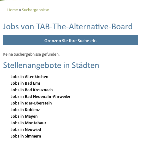
Home
Suchergebnisse
Jobs von TAB-The-Alternative-Board
Grenzen Sie Ihre Suche ein
Keine Suchergebnisse gefunden.
Stellenangebote in Städten
Jobs in Altenkirchen
Jobs in Bad Ems
Jobs in Bad Kreuznach
Jobs in Bad Neuenahr-Ahrweiler
Jobs in Idar-Oberstein
Jobs in Koblenz
Jobs in Mayen
Jobs in Montabaur
Jobs in Neuwied
Jobs in Simmern