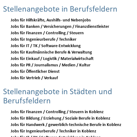
Stellenangebote in Berufsfeldern
Jobs für Hilfskräfte, Aushilfs- und Nebenjobs
Jobs für Banken / Versicherungen / Finanzdienstleister
Jobs für Finanzen / Controlling / Steuern
Jobs für Ingenieurberufe / Techniker
Jobs für IT / TK / Software-Entwicklung
Jobs für Kaufmännische Berufe & Verwaltung
Jobs für Einkauf / Logistik / Materialwirtschaft
Jobs für PR / Journalismus / Medien / Kultur
Jobs für Öffentlicher Dienst
Jobs für Vertrieb / Verkauf
Stellenangebote in Städten und
Berufsfeldern
Jobs für Finanzen / Controlling / Steuern in Koblenz
Jobs für Bildung / Erziehung / Soziale Berufe in Koblenz
Jobs für Handwerk / gewerblich-technische Berufe in Koblenz
Jobs für Ingenieurberufe / Techniker in Koblenz