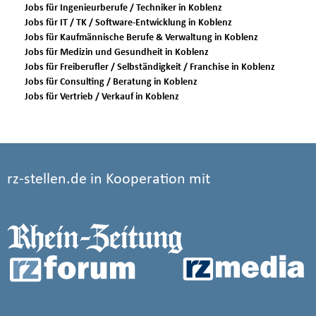
Jobs für Ingenieurberufe / Techniker in Koblenz
Jobs für IT / TK / Software-Entwicklung in Koblenz
Jobs für Kaufmännische Berufe & Verwaltung in Koblenz
Jobs für Medizin und Gesundheit in Koblenz
Jobs für Freiberufler / Selbständigkeit / Franchise in Koblenz
Jobs für Consulting / Beratung in Koblenz
Jobs für Vertrieb / Verkauf in Koblenz
rz-stellen.de in Kooperation mit