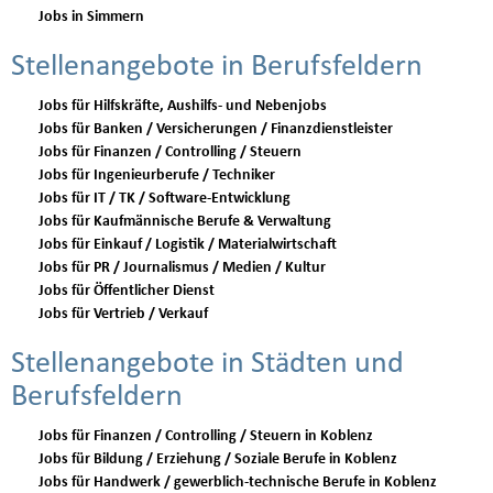
Jobs in Simmern
Stellenangebote in Berufsfeldern
Jobs für Hilfskräfte, Aushilfs- und Nebenjobs
Jobs für Banken / Versicherungen / Finanzdienstleister
Jobs für Finanzen / Controlling / Steuern
Jobs für Ingenieurberufe / Techniker
Jobs für IT / TK / Software-Entwicklung
Jobs für Kaufmännische Berufe & Verwaltung
Jobs für Einkauf / Logistik / Materialwirtschaft
Jobs für PR / Journalismus / Medien / Kultur
Jobs für Öffentlicher Dienst
Jobs für Vertrieb / Verkauf
Stellenangebote in Städten und
Berufsfeldern
Jobs für Finanzen / Controlling / Steuern in Koblenz
Jobs für Bildung / Erziehung / Soziale Berufe in Koblenz
Jobs für Handwerk / gewerblich-technische Berufe in Koblenz