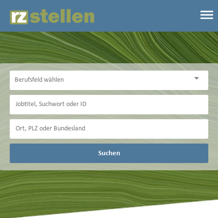
Suchen