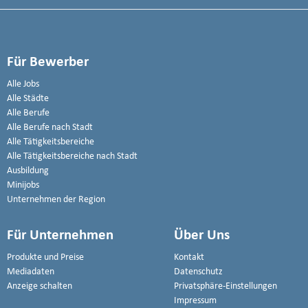
Für Bewerber
Alle Jobs
Alle Städte
Alle Berufe
Alle Berufe nach Stadt
Alle Tätigkeitsbereiche
Alle Tätigkeitsbereiche nach Stadt
Ausbildung
Minijobs
Unternehmen der Region
Für Unternehmen
Über Uns
Produkte und Preise
Kontakt
Mediadaten
Datenschutz
Anzeige schalten
Privatsphäre-Einstellungen
Impressum