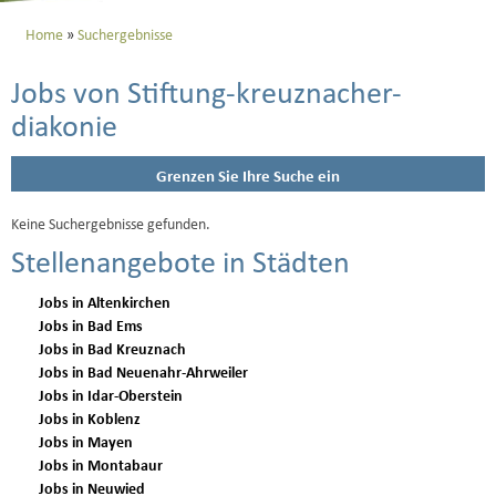
Home
Suchergebnisse
Jobs von Stiftung-kreuznacher-
diakonie
Grenzen Sie Ihre Suche ein
Keine Suchergebnisse gefunden.
Stellenangebote in Städten
Jobs in Altenkirchen
Jobs in Bad Ems
Jobs in Bad Kreuznach
Jobs in Bad Neuenahr-Ahrweiler
Jobs in Idar-Oberstein
Jobs in Koblenz
Jobs in Mayen
Jobs in Montabaur
Jobs in Neuwied