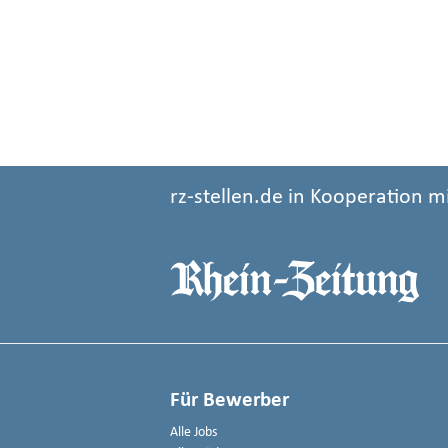
rz-stellen.de in Kooperation m
Für Bewerber
Alle Jobs