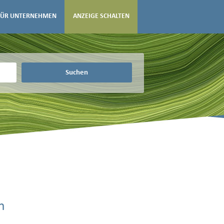
FÜR UNTERNEHMEN
ANZEIGE SCHALTEN
Suchen
h