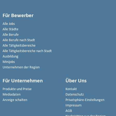
Für Bewerber
Alle Jobs
Alle Städte
Alle Berufe
Alle Berufe nach Stadt
Alle Tätigkeitsbereiche
Alle Tätigkeitsbereiche nach Stadt
Ausbildung
Minijobs
Unternehmen der Region
Für Unternehmen
Über Uns
Produkte und Preise
Kontakt
Mediadaten
Datenschutz
Anzeige schalten
Privatsphäre-Einstellungen
Impressum
AGB