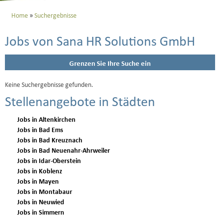
Home
Suchergebnisse
Jobs von Sana HR Solutions GmbH
Grenzen Sie Ihre Suche ein
Keine Suchergebnisse gefunden.
Stellenangebote in Städten
Jobs in Altenkirchen
Jobs in Bad Ems
Jobs in Bad Kreuznach
Jobs in Bad Neuenahr-Ahrweiler
Jobs in Idar-Oberstein
Jobs in Koblenz
Jobs in Mayen
Jobs in Montabaur
Jobs in Neuwied
Jobs in Simmern