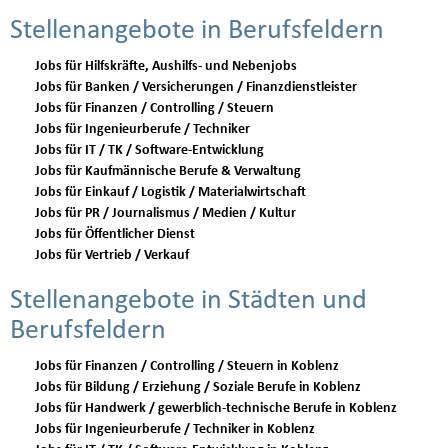
Stellenangebote in Berufsfeldern
Jobs für Hilfskräfte, Aushilfs- und Nebenjobs
Jobs für Banken / Versicherungen / Finanzdienstleister
Jobs für Finanzen / Controlling / Steuern
Jobs für Ingenieurberufe / Techniker
Jobs für IT / TK / Software-Entwicklung
Jobs für Kaufmännische Berufe & Verwaltung
Jobs für Einkauf / Logistik / Materialwirtschaft
Jobs für PR / Journalismus / Medien / Kultur
Jobs für Öffentlicher Dienst
Jobs für Vertrieb / Verkauf
Stellenangebote in Städten und
Berufsfeldern
Jobs für Finanzen / Controlling / Steuern in Koblenz
Jobs für Bildung / Erziehung / Soziale Berufe in Koblenz
Jobs für Handwerk / gewerblich-technische Berufe in Koblenz
Jobs für Ingenieurberufe / Techniker in Koblenz