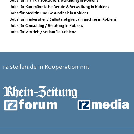
Jobs für IT / TK / Software-Entwicklung in Koblenz
Jobs für Kaufmännische Berufe & Verwaltung in Koblenz
Jobs für Medizin und Gesundheit in Koblenz
Jobs für Freiberufler / Selbständigkeit / Franchise in Koblenz
Jobs für Consulting / Beratung in Koblenz
Jobs für Vertrieb / Verkauf in Koblenz
rz-stellen.de in Kooperation mit