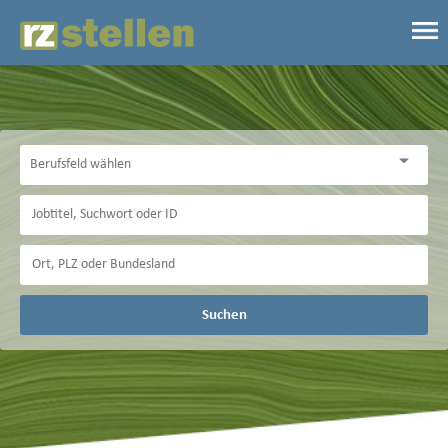
Suchen