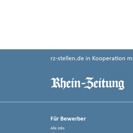
rz-stellen.de in Kooperation m
Für Bewerber
Alle Jobs