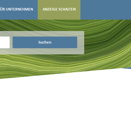
FÜR UNTERNEHMEN
ANZEIGE SCHALTEN
Suchen