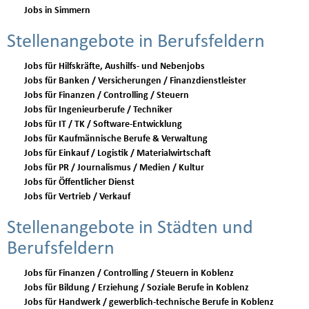
Jobs in Simmern
Stellenangebote in Berufsfeldern
Jobs für Hilfskräfte, Aushilfs- und Nebenjobs
Jobs für Banken / Versicherungen / Finanzdienstleister
Jobs für Finanzen / Controlling / Steuern
Jobs für Ingenieurberufe / Techniker
Jobs für IT / TK / Software-Entwicklung
Jobs für Kaufmännische Berufe & Verwaltung
Jobs für Einkauf / Logistik / Materialwirtschaft
Jobs für PR / Journalismus / Medien / Kultur
Jobs für Öffentlicher Dienst
Jobs für Vertrieb / Verkauf
Stellenangebote in Städten und
Berufsfeldern
Jobs für Finanzen / Controlling / Steuern in Koblenz
Jobs für Bildung / Erziehung / Soziale Berufe in Koblenz
Jobs für Handwerk / gewerblich-technische Berufe in Koblenz