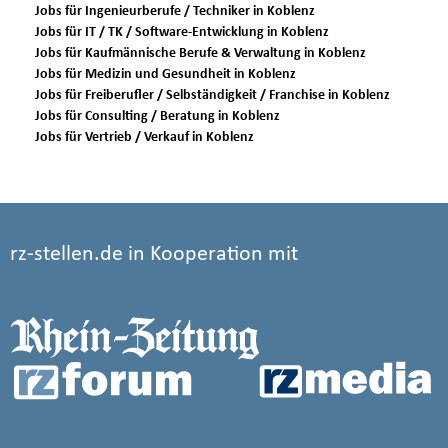
Jobs für Ingenieurberufe / Techniker in Koblenz
Jobs für IT / TK / Software-Entwicklung in Koblenz
Jobs für Kaufmännische Berufe & Verwaltung in Koblenz
Jobs für Medizin und Gesundheit in Koblenz
Jobs für Freiberufler / Selbständigkeit / Franchise in Koblenz
Jobs für Consulting / Beratung in Koblenz
Jobs für Vertrieb / Verkauf in Koblenz
rz-stellen.de in Kooperation mit