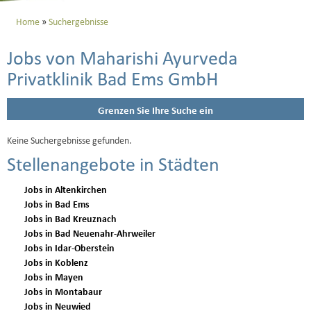
Home
Suchergebnisse
Jobs von Maharishi Ayurveda
Privatklinik Bad Ems GmbH
Grenzen Sie Ihre Suche ein
Keine Suchergebnisse gefunden.
Stellenangebote in Städten
Jobs in Altenkirchen
Jobs in Bad Ems
Jobs in Bad Kreuznach
Jobs in Bad Neuenahr-Ahrweiler
Jobs in Idar-Oberstein
Jobs in Koblenz
Jobs in Mayen
Jobs in Montabaur
Jobs in Neuwied