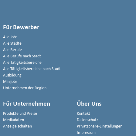
Für Bewerber
Alle Jobs
Alle Städte
Alle Berufe
Alle Berufe nach Stadt
Alle Tätigkeitsbereiche
Alle Tätigkeitsbereiche nach Stadt
Ausbildung
Minijobs
Unternehmen der Region
Für Unternehmen
Über Uns
Produkte und Preise
Kontakt
Mediadaten
Datenschutz
Anzeige schalten
Privatsphäre-Einstellungen
Impressum