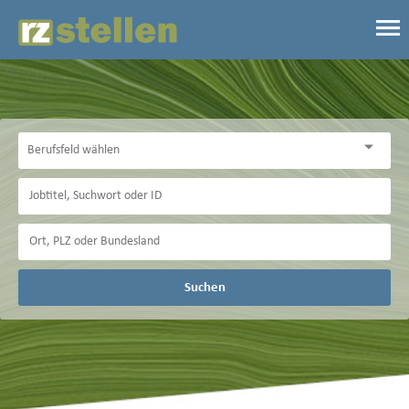
Suchen