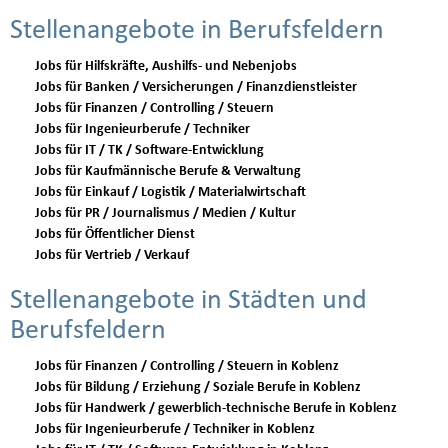
Stellenangebote in Berufsfeldern
Jobs für Hilfskräfte, Aushilfs- und Nebenjobs
Jobs für Banken / Versicherungen / Finanzdienstleister
Jobs für Finanzen / Controlling / Steuern
Jobs für Ingenieurberufe / Techniker
Jobs für IT / TK / Software-Entwicklung
Jobs für Kaufmännische Berufe & Verwaltung
Jobs für Einkauf / Logistik / Materialwirtschaft
Jobs für PR / Journalismus / Medien / Kultur
Jobs für Öffentlicher Dienst
Jobs für Vertrieb / Verkauf
Stellenangebote in Städten und
Berufsfeldern
Jobs für Finanzen / Controlling / Steuern in Koblenz
Jobs für Bildung / Erziehung / Soziale Berufe in Koblenz
Jobs für Handwerk / gewerblich-technische Berufe in Koblenz
Jobs für Ingenieurberufe / Techniker in Koblenz