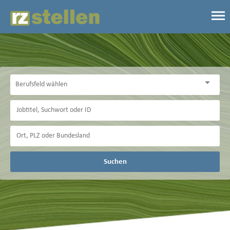
Suchen