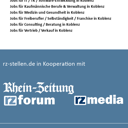
Jobs für IT / TK / Software-Entwicklung in Koblenz
Jobs für Kaufmännische Berufe & Verwaltung in Koblenz
Jobs für Medizin und Gesundheit in Koblenz
Jobs für Freiberufler / Selbständigkeit / Franchise in Koblenz
Jobs für Consulting / Beratung in Koblenz
Jobs für Vertrieb / Verkauf in Koblenz
rz-stellen.de in Kooperation mit