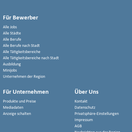
Für Bewerber
Alle Jobs
Alle Städte
Alle Berufe
Alle Berufe nach Stadt
Alle Tätigkeitsbereiche
Alle Tätigkeitsbereiche nach Stadt
Ausbildung
Minijobs
Unternehmen der Region
Für Unternehmen
Über Uns
Produkte und Preise
Kontakt
Mediadaten
Datenschutz
Anzeige schalten
Privatsphäre-Einstellungen
Impressum
AGB