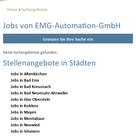
Home
Suchergebnisse
Jobs von EMG-Automation-GmbH
Grenzen Sie Ihre Suche ein
Keine Suchergebnisse gefunden.
Stellenangebote in Städten
Jobs in Altenkirchen
Jobs in Bad Ems
Jobs in Bad Kreuznach
Jobs in Bad Neuenahr-Ahrweiler
Jobs in Idar-Oberstein
Jobs in Koblenz
Jobs in Mayen
Jobs in Montabaur
Jobs in Neuwied
Jobs in Simmern