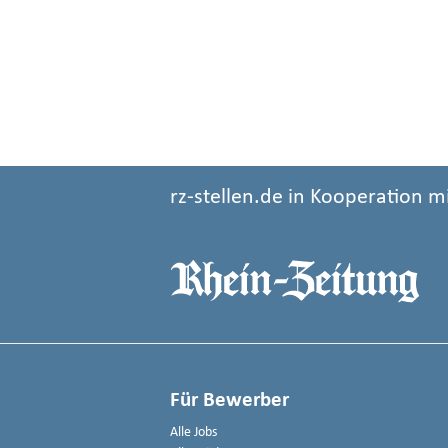
rz-stellen.de in Kooperation m
Für Bewerber
Alle Jobs