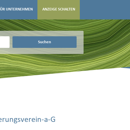
FÜR UNTERNEHMEN
ANZEIGE SCHALTEN
Suchen
erungsverein-a-G