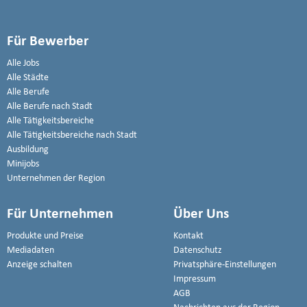
Für Bewerber
Alle Jobs
Alle Städte
Alle Berufe
Alle Berufe nach Stadt
Alle Tätigkeitsbereiche
Alle Tätigkeitsbereiche nach Stadt
Ausbildung
Minijobs
Unternehmen der Region
Für Unternehmen
Über Uns
Produkte und Preise
Kontakt
Mediadaten
Datenschutz
Anzeige schalten
Privatsphäre-Einstellungen
Impressum
AGB