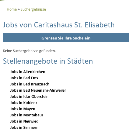
Home
Suchergebnisse
Jobs von Caritashaus St. Elisabeth
Grenzen Sie Ihre Suche ein
Keine Suchergebnisse gefunden.
Stellenangebote in Städten
Jobs in Altenkirchen
Jobs in Bad Ems
Jobs in Bad Kreuznach
Jobs in Bad Neuenahr-Ahrweiler
Jobs in Idar-Oberstein
Jobs in Koblenz
Jobs in Mayen
Jobs in Montabaur
Jobs in Neuwied
Jobs in Simmern