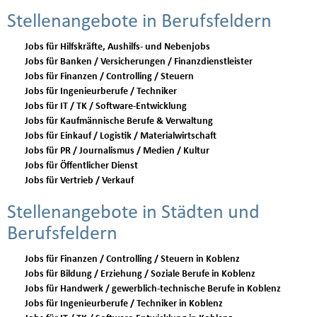
Stellenangebote in Berufsfeldern
Jobs für Hilfskräfte, Aushilfs- und Nebenjobs
Jobs für Banken / Versicherungen / Finanzdienstleister
Jobs für Finanzen / Controlling / Steuern
Jobs für Ingenieurberufe / Techniker
Jobs für IT / TK / Software-Entwicklung
Jobs für Kaufmännische Berufe & Verwaltung
Jobs für Einkauf / Logistik / Materialwirtschaft
Jobs für PR / Journalismus / Medien / Kultur
Jobs für Öffentlicher Dienst
Jobs für Vertrieb / Verkauf
Stellenangebote in Städten und
Berufsfeldern
Jobs für Finanzen / Controlling / Steuern in Koblenz
Jobs für Bildung / Erziehung / Soziale Berufe in Koblenz
Jobs für Handwerk / gewerblich-technische Berufe in Koblenz
Jobs für Ingenieurberufe / Techniker in Koblenz