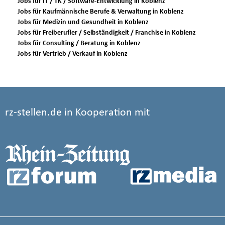
Jobs für IT / TK / Software-Entwicklung in Koblenz
Jobs für Kaufmännische Berufe & Verwaltung in Koblenz
Jobs für Medizin und Gesundheit in Koblenz
Jobs für Freiberufler / Selbständigkeit / Franchise in Koblenz
Jobs für Consulting / Beratung in Koblenz
Jobs für Vertrieb / Verkauf in Koblenz
rz-stellen.de in Kooperation mit