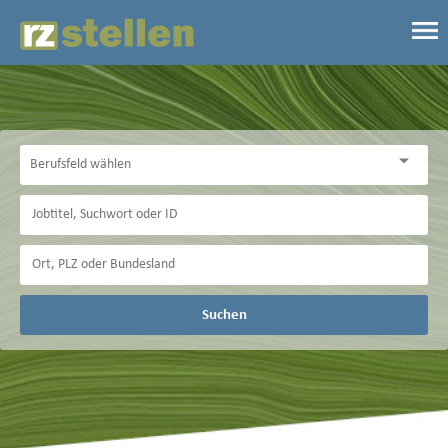
Suchen