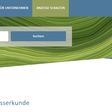
FÜR UNTERNEHMEN
ANZEIGE SCHALTEN
Suchen
ässerkunde