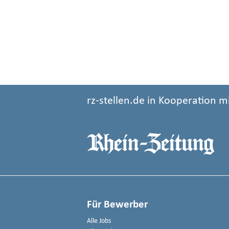
rz-stellen.de in Kooperation m
Für Bewerber
Alle Jobs