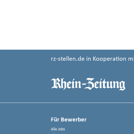
rz-stellen.de in Kooperation m
Für Bewerber
Alle Jobs