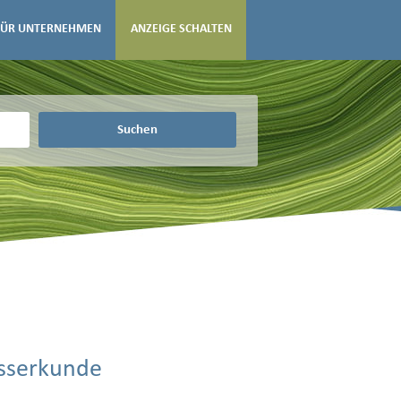
FÜR UNTERNEHMEN
ANZEIGE SCHALTEN
Suchen
ässerkunde