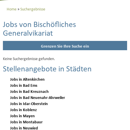
Home
Suchergebnisse
Jobs von Bischöfliches
Generalvikariat
Grenzen Sie Ihre Suche ein
Keine Suchergebnisse gefunden.
Stellenangebote in Städten
Jobs in Altenkirchen
Jobs in Bad Ems
Jobs in Bad Kreuznach
Jobs in Bad Neuenahr-Ahrweiler
Jobs in Idar-Oberstein
Jobs in Koblenz
Jobs in Mayen
Jobs in Montabaur
Jobs in Neuwied