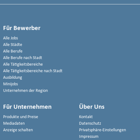
Für Bewerber
Alle Jobs
Alle Städte
Alle Berufe
Alle Berufe nach Stadt
Alle Tätigkeitsbereiche
Alle Tätigkeitsbereiche nach Stadt
Ausbildung
Minijobs
Unternehmen der Region
Für Unternehmen
Über Uns
Produkte und Preise
Kontakt
Mediadaten
Datenschutz
Anzeige schalten
Privatsphäre-Einstellungen
Impressum