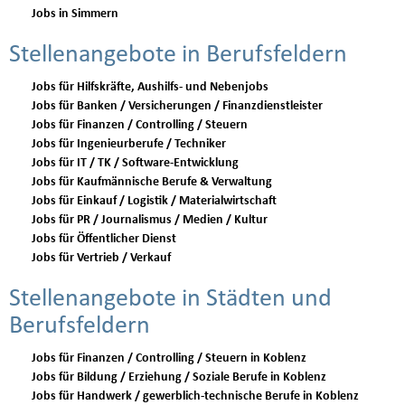
Jobs in Simmern
Stellenangebote in Berufsfeldern
Jobs für Hilfskräfte, Aushilfs- und Nebenjobs
Jobs für Banken / Versicherungen / Finanzdienstleister
Jobs für Finanzen / Controlling / Steuern
Jobs für Ingenieurberufe / Techniker
Jobs für IT / TK / Software-Entwicklung
Jobs für Kaufmännische Berufe & Verwaltung
Jobs für Einkauf / Logistik / Materialwirtschaft
Jobs für PR / Journalismus / Medien / Kultur
Jobs für Öffentlicher Dienst
Jobs für Vertrieb / Verkauf
Stellenangebote in Städten und
Berufsfeldern
Jobs für Finanzen / Controlling / Steuern in Koblenz
Jobs für Bildung / Erziehung / Soziale Berufe in Koblenz
Jobs für Handwerk / gewerblich-technische Berufe in Koblenz