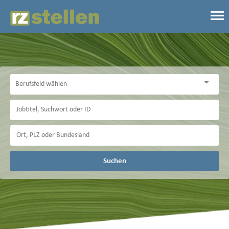
Suchen