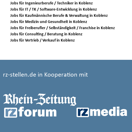
Jobs für Ingenieurberufe / Techniker in Koblenz
Jobs für IT / TK / Software-Entwicklung in Koblenz
Jobs für Kaufmännische Berufe & Verwaltung in Koblenz
Jobs für Medizin und Gesundheit in Koblenz
Jobs für Freiberufler / Selbständigkeit / Franchise in Koblenz
Jobs für Consulting / Beratung in Koblenz
Jobs für Vertrieb / Verkauf in Koblenz
rz-stellen.de in Kooperation mit