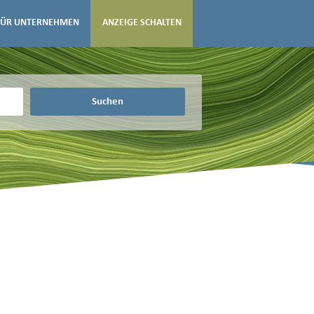
FÜR UNTERNEHMEN
ANZEIGE SCHALTEN
Suchen