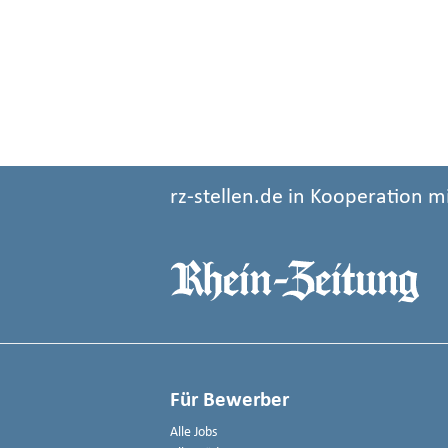
rz-stellen.de in Kooperation m
Für Bewerber
Alle Jobs