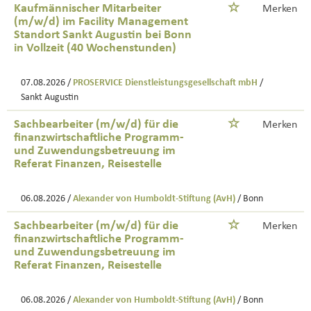
Kaufmännischer Mitarbeiter
Merken
(m/w/d) im Facility Management
Standort Sankt Augustin bei Bonn
in Vollzeit (40 Wochenstunden)
07.08.2026 /
PROSERVICE Dienstleistungsgesellschaft mbH
/
Sankt Augustin
Sachbearbeiter (m/w/d) für die
Merken
finanzwirtschaftliche Programm-
und Zuwendungsbetreuung im
Referat Finanzen, Reisestelle
06.08.2026 /
Alexander von Humboldt-Stiftung (AvH)
/ Bonn
Sachbearbeiter (m/w/d) für die
Merken
finanzwirtschaftliche Programm-
und Zuwendungsbetreuung im
Referat Finanzen, Reisestelle
06.08.2026 /
Alexander von Humboldt-Stiftung (AvH)
/ Bonn