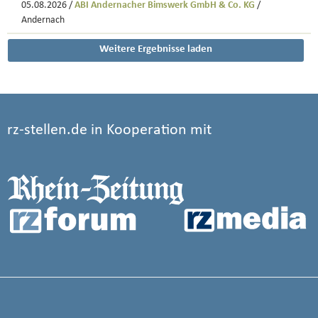
05.08.2026 /
ABI Andernacher Bimswerk GmbH & Co. KG
/
Andernach
Weitere Ergebnisse laden
rz-stellen.de in Kooperation mit