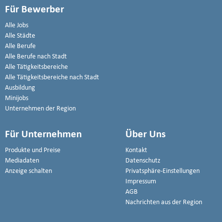
Für Bewerber
Alle Jobs
Alle Städte
Alle Berufe
Alle Berufe nach Stadt
Alle Tätigkeitsbereiche
Alle Tätigkeitsbereiche nach Stadt
Ausbildung
Minijobs
Unternehmen der Region
Für Unternehmen
Über Uns
Produkte und Preise
Kontakt
Mediadaten
Datenschutz
Anzeige schalten
Privatsphäre-Einstellungen
Impressum
AGB
Nachrichten aus der Region