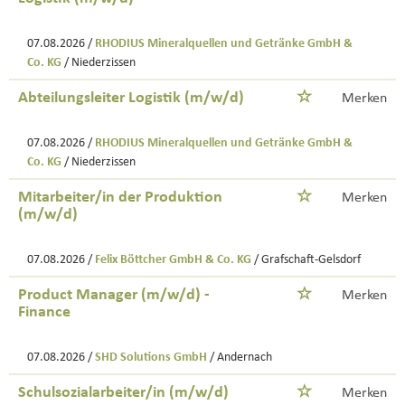
07.08.2026 /
RHODIUS Mineralquellen und Getränke GmbH &
Co. KG
/ Niederzissen
Abteilungsleiter Logistik (m/w/d)
Merken
07.08.2026 /
RHODIUS Mineralquellen und Getränke GmbH &
Co. KG
/ Niederzissen
Mitarbeiter/in der Produktion
Merken
(m/w/d)
07.08.2026 /
Felix Böttcher GmbH & Co. KG
/ Grafschaft-Gelsdorf
Product Manager (m/w/d) -
Merken
Finance
07.08.2026 /
SHD Solutions GmbH
/ Andernach
Schulsozialarbeiter/in (m/w/d)
Merken