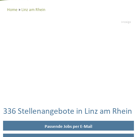
Home
Linz am Rhein
Anzeige
336 Stellenangebote in Linz am Rhein
Passende Jobs per E-Mail