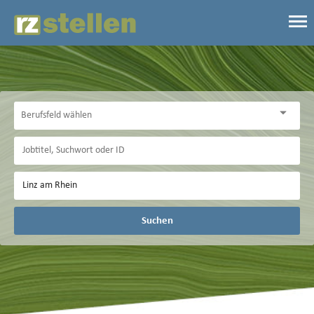
Suchen