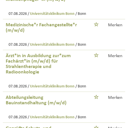
07.08.2026 /
Universitätsklinikum Bonn
/ Bonn
Medizinische*r Fachangestellte*r
Merken
(m/w/d)
07.08.2026 /
Universitätsklinikum Bonn
/ Bonn
Ärzt*in in Ausbildung zur*zum
Merken
Fachärzt*in (m/w/d) für
Strahlentherapie und
Radioonkologie
07.08.2026 /
Universitätsklinikum Bonn
/ Bonn
Abteilungsleitung
Merken
Bauinstandhaltung (m/w/d)
07.08.2026 /
Universitätsklinikum Bonn
/ Bonn