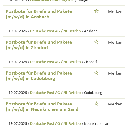
07.08.2026 /
Lebenshilfe Dillenburg e.V.
/ Haiger
Postbote für Briefe und Pakete
Merken
(m/w/d) in Ansbach
19.07.2026 /
Deutsche Post AG / NL Betrieb
/ Ansbach
Postbote für Briefe und Pakete
Merken
(m/w/d) in Zirndorf
19.07.2026 /
Deutsche Post AG / NL Betrieb
/ Zirndorf
Postbote für Briefe und Pakete
Merken
(m/w/d) in Cadolzburg
19.07.2026 /
Deutsche Post AG / NL Betrieb
/ Cadolzburg
Postbote für Briefe und Pakete
Merken
(m/w/d) in Neunkirchen am Sand
19.07.2026 /
Deutsche Post AG / NL Betrieb
/ Neunkirchen am