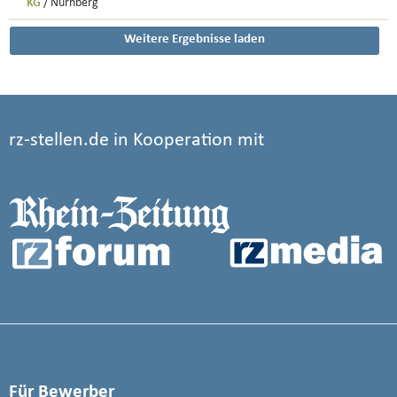
KG
/ Nürnberg
Weitere Ergebnisse laden
rz-stellen.de in Kooperation mit
Für Bewerber