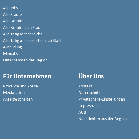
Alle Jobs
Alle Städte
Alle Berufe
Alle Berufe nach Stadt
Alle Tätigkeitsbereiche
Alle Tätigkeitsbereiche nach Stadt
Ausbildung
Minijobs
Unternehmen der Region
Für Unternehmen
Über Uns
Produkte und Preise
Kontakt
Mediadaten
Datenschutz
Anzeige schalten
Privatsphäre-Einstellungen
Impressum
AGB
Nachrichten aus der Region