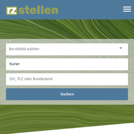
Suchen