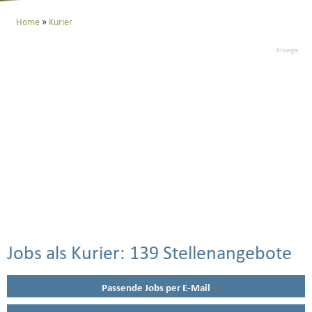
Home
Kurier
Anzeige
Jobs als Kurier:
139 Stellenangebote
Passende Jobs per E-Mail