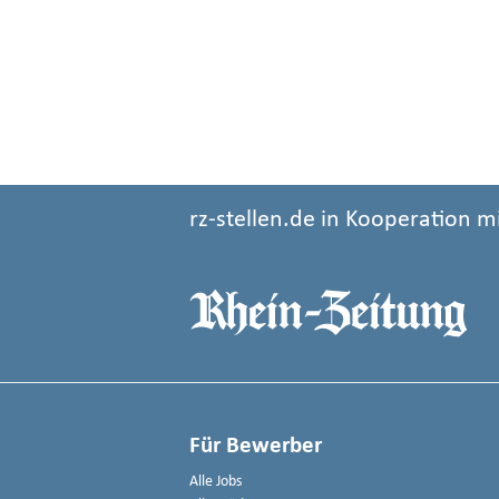
rz-stellen.de in Kooperation m
Für Bewerber
Alle Jobs