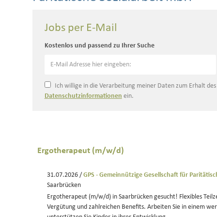
Jobs per E-Mail
Kostenlos und passend zu Ihrer Suche
Ich willige in die Verarbeitung meiner Daten zum Erhalt de
Datenschutzinformationen
ein.
Ergotherapeut (m/w/d)
31.07.2026 /
GPS - Gemeinnützige Gesellschaft für Paritätis
Saarbrücken
Ergotherapeut (m/w/d) in Saarbrücken gesucht! Flexibles Teilze
Vergütung und zahlreichen Benefits. Arbeiten Sie in einem w