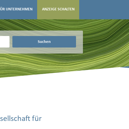
FÜR UNTERNEHMEN
ANZEIGE SCHALTEN
Suchen
ellschaft für