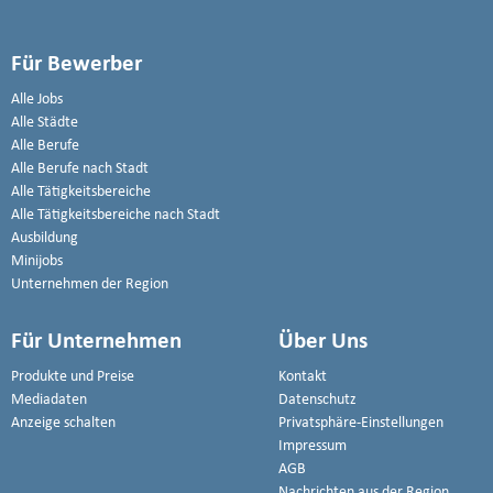
Für Bewerber
Alle Jobs
Alle Städte
Alle Berufe
Alle Berufe nach Stadt
Alle Tätigkeitsbereiche
Alle Tätigkeitsbereiche nach Stadt
Ausbildung
Minijobs
Unternehmen der Region
Für Unternehmen
Über Uns
Produkte und Preise
Kontakt
Mediadaten
Datenschutz
Anzeige schalten
Privatsphäre-Einstellungen
Impressum
AGB
Nachrichten aus der Region