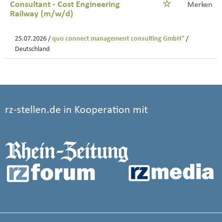
Consultant - Cost Engineering
Merken
Railway (m/w/d)
25.07.2026 /
quo connect management consulting GmbH''
/
Deutschland
rz-stellen.de in Kooperation mit