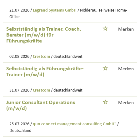
21.07.2026 /
Legrand Systems GmbH
/ Nidderau, Teilweise Home-
Office
Selbstständig als Trainer, Coach,
Merken
Berater (m/w/d) für
Führungskräfte
02.08.2026 /
Crestcom
/ deutschlandweit
Selbstständig als Führungskräfte-
Merken
Trainer (m/w/d)
31.07.2026 /
Crestcom
/ deutschlandweit
Junior Consultant Operations
Merken
(m/w/d)
25.07.2026 /
quo connect management consulting GmbH''
/
Deutschland