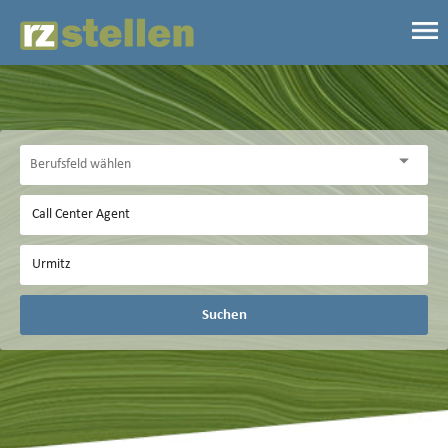
Suchen