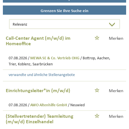
Grenzen Sie Ihre Suche ein
Call-Center Agent (m/w/d) im
Merken
Homeoffice
07.08.2026 /
MEWA SE & Co. Vertrieb OHG
/ Bottrop, Aachen,
Trier, Koblenz, Saarbrücken
verwandte und ähnliche Stellenangebote
Einrichtungsleiter*in (m/w/d)
Merken
07.08.2026 /
AWO Altenhilfe GmbH
/ Neuwied
(Stellvertretender) Teamleitung
Merken
(m/w/d) Einzelhandel