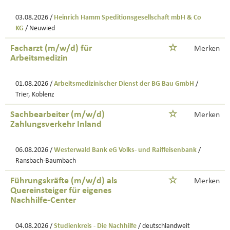
03.08.2026 /
Heinrich Hamm Speditionsgesellschaft mbH & Co
KG
/ Neuwied
Facharzt (m/w/d) für
Merken
Arbeitsmedizin
01.08.2026 /
Arbeitsmedizinischer Dienst der BG Bau GmbH
/
Trier, Koblenz
Sachbearbeiter (m/w/d)
Merken
Zahlungsverkehr Inland
06.08.2026 /
Westerwald Bank eG Volks- und Raiffeisenbank
/
Ransbach-Baumbach
Führungskräfte (m/w/d) als
Merken
Quereinsteiger für eigenes
Nachhilfe-Center
04.08.2026 /
Studienkreis - Die Nachhilfe
/ deutschlandweit