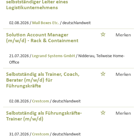
selbstständiger Leiter eines
Logistikunternehmens
02.08.2026 /
Mail Boxes Etc.
/ deutschlandweit
Solution Account Manager
Merken
(m/w/d) - Rack & Containment
21.07.2026 /
Legrand Systems GmbH
/ Nidderau, Teilweise Home-
Office
Selbstständig als Trainer, Coach,
Merken
Berater (m/w/d) für
Führungskräfte
02.08.2026 /
Crestcom
/ deutschlandweit
Selbstständig als Führungskräfte-
Merken
Trainer (m/w/d)
31.07.2026 /
Crestcom
/ deutschlandweit