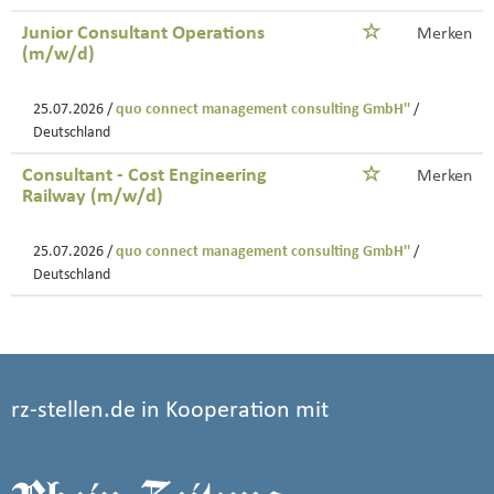
Junior Consultant Operations
Merken
(m/w/d)
25.07.2026 /
quo connect management consulting GmbH''
/
Deutschland
Consultant - Cost Engineering
Merken
Railway (m/w/d)
25.07.2026 /
quo connect management consulting GmbH''
/
Deutschland
rz-stellen.de in Kooperation mit