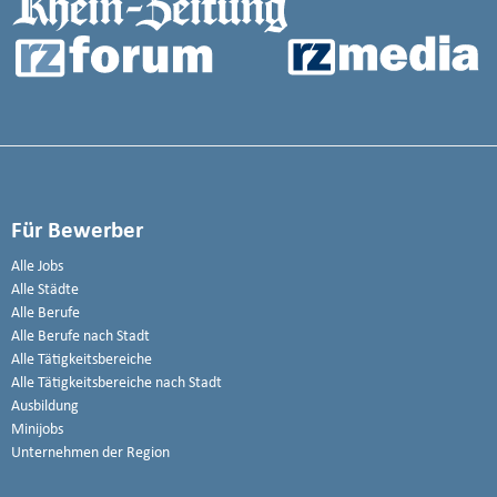
Für Bewerber
Alle Jobs
Alle Städte
Alle Berufe
Alle Berufe nach Stadt
Alle Tätigkeitsbereiche
Alle Tätigkeitsbereiche nach Stadt
Ausbildung
Minijobs
Unternehmen der Region