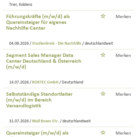
Trier, Koblenz
Führungskräfte (m/w/d) als
Merken
Quereinsteiger für eigenes
Nachhilfe-Center
04.08.2026 /
Studienkreis - Die Nachhilfe
/ deutschlandweit
Segment Sales Manager Data
Merken
Center Deutschland & Österreich
(m/w/d)
14.07.2026 /
ROXTEC GmbH
/ Deutschland
Selbstständige Standortleiter
Merken
(m/w/d) im Bereich
Versandlogistik
31.07.2026 /
Mail Boxes Etc.
/ deutschlandweit
Quereinsteiger (m/w/d) als
Merken