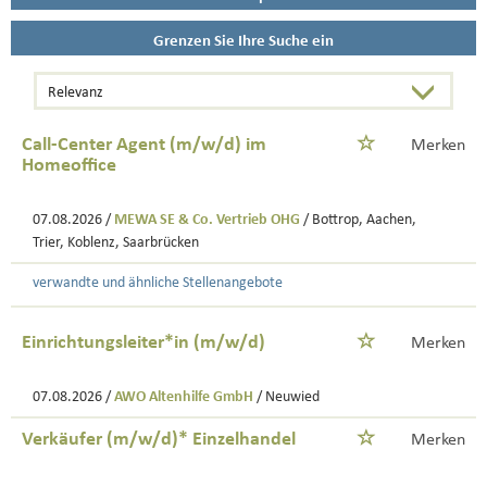
Grenzen Sie Ihre Suche ein
Call-Center Agent (m/w/d) im
Merken
Homeoffice
07.08.2026 /
MEWA SE & Co. Vertrieb OHG
/ Bottrop, Aachen,
Trier, Koblenz, Saarbrücken
verwandte und ähnliche Stellenangebote
Einrichtungsleiter*in (m/w/d)
Merken
07.08.2026 /
AWO Altenhilfe GmbH
/ Neuwied
Verkäufer (m/w/d)* Einzelhandel
Merken