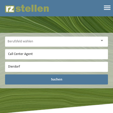
Suchen