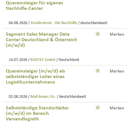
Quereinsteiger für eigenes
Nachhilfe-Center
04.08.2026 /
Studienkreis - Die Nachhilfe
/ deutschlandweit
Segment Sales Manager Data
Merken
Center Deutschland & Österreich
(m/w/d)
14.07.2026 /
ROXTEC GmbH
/ Deutschland
Quereinsteiger (m/w/d) als
Merken
selbstständiger Leiter eines
Logistikunternehmens
02.08.2026 /
Mail Boxes Etc.
/ deutschlandweit
Selbstständige Standortleiter
Merken
(m/w/d) im Bereich
Versandlogistik