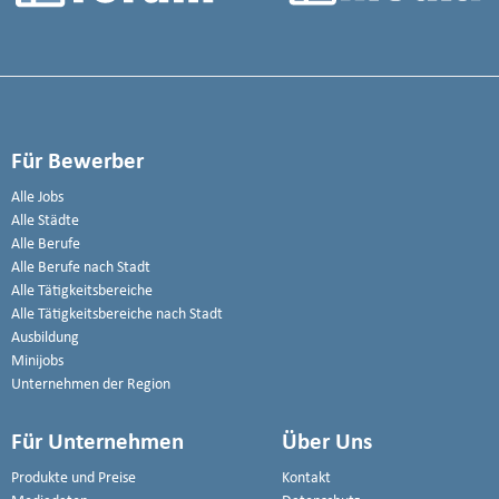
Für Bewerber
Alle Jobs
Alle Städte
Alle Berufe
Alle Berufe nach Stadt
Alle Tätigkeitsbereiche
Alle Tätigkeitsbereiche nach Stadt
Ausbildung
Minijobs
Unternehmen der Region
Für Unternehmen
Über Uns
Produkte und Preise
Kontakt