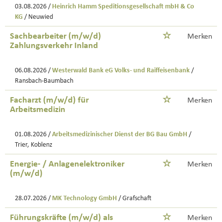
03.08.2026 /
Heinrich Hamm Speditionsgesellschaft mbH & Co
KG
/ Neuwied
Sachbearbeiter (m/w/d)
Merken
Zahlungsverkehr Inland
06.08.2026 /
Westerwald Bank eG Volks- und Raiffeisenbank
/
Ransbach-Baumbach
Facharzt (m/w/d) für
Merken
Arbeitsmedizin
01.08.2026 /
Arbeitsmedizinischer Dienst der BG Bau GmbH
/
Trier, Koblenz
Energie- / Anlagenelektroniker
Merken
(m/w/d)
28.07.2026 /
MK Technology GmbH
/ Grafschaft
Führungskräfte (m/w/d) als
Merken