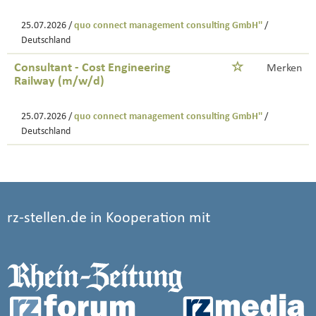
25.07.2026 /
quo connect management consulting GmbH''
/
Deutschland
Consultant - Cost Engineering
Merken
Railway (m/w/d)
25.07.2026 /
quo connect management consulting GmbH''
/
Deutschland
rz-stellen.de in Kooperation mit