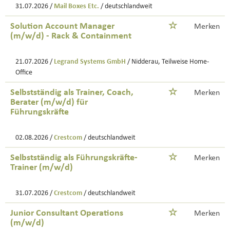
31.07.2026 /
Mail Boxes Etc.
/ deutschlandweit
Solution Account Manager
Merken
(m/w/d) - Rack & Containment
21.07.2026 /
Legrand Systems GmbH
/ Nidderau, Teilweise Home-
Office
Selbstständig als Trainer, Coach,
Merken
Berater (m/w/d) für
Führungskräfte
02.08.2026 /
Crestcom
/ deutschlandweit
Selbstständig als Führungskräfte-
Merken
Trainer (m/w/d)
31.07.2026 /
Crestcom
/ deutschlandweit
Junior Consultant Operations
Merken
(m/w/d)