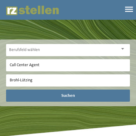
Suchen