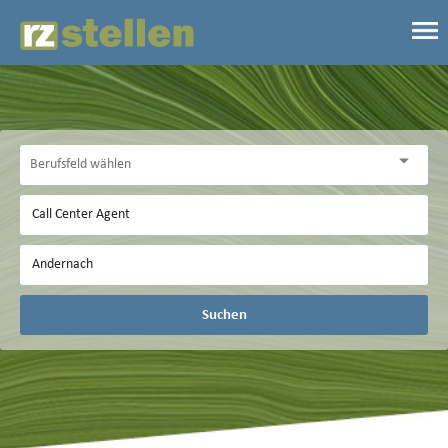
Suchen