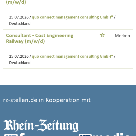
(m/w/d)
25.07.2026 /
quo connect management consulting GmbH''
/
Deutschland
Consultant - Cost Engineering
Merken
Railway (m/w/d)
25.07.2026 /
quo connect management consulting GmbH''
/
Deutschland
rz-stellen.de in Kooperation mit