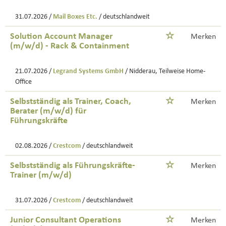
31.07.2026 /
Mail Boxes Etc.
/ deutschlandweit
Solution Account Manager
Merken
(m/w/d) - Rack & Containment
21.07.2026 /
Legrand Systems GmbH
/ Nidderau, Teilweise Home-
Office
Selbstständig als Trainer, Coach,
Merken
Berater (m/w/d) für
Führungskräfte
02.08.2026 /
Crestcom
/ deutschlandweit
Selbstständig als Führungskräfte-
Merken
Trainer (m/w/d)
31.07.2026 /
Crestcom
/ deutschlandweit
Junior Consultant Operations
Merken