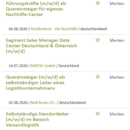
Führungskräfte (m/w/d) als
Merken
Quereinsteiger für eigenes
Nachhilfe-Center
04.08.2026 /
Studienkreis - Die Nachhilfe
/ deutschlandweit
Segment Sales Manager Data
Merken
Center Deutschland & Österreich
(m/w/d)
14.07.2026 /
ROXTEC GmbH
/ Deutschland
Quereinsteiger (m/w/d) als
Merken
selbstständiger Leiter eines
Logistikunternehmens
02.08.2026 /
Mail Boxes Etc.
/ deutschlandweit
Selbstständige Standortleiter
Merken
(m/w/d) im Bereich
Versandlogistik