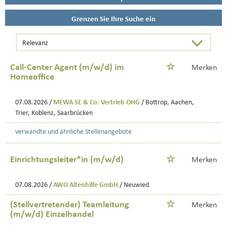
Grenzen Sie Ihre Suche ein
Call-Center Agent (m/w/d) im
Merken
Homeoffice
07.08.2026 /
MEWA SE & Co. Vertrieb OHG
/ Bottrop, Aachen,
Trier, Koblenz, Saarbrücken
verwandte und ähnliche Stellenangebote
Einrichtungsleiter*in (m/w/d)
Merken
07.08.2026 /
AWO Altenhilfe GmbH
/ Neuwied
(Stellvertretender) Teamleitung
Merken
(m/w/d) Einzelhandel