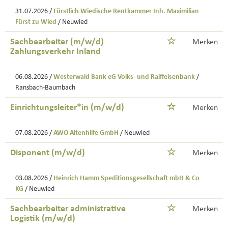
31.07.2026 /
Fürstlich Wiedische Rentkammer Inh. Maximilian
Fürst zu Wied
/ Neuwied
Sachbearbeiter (m/w/d)
Merken
Zahlungsverkehr Inland
06.08.2026 /
Westerwald Bank eG Volks- und Raiffeisenbank
/
Ransbach-Baumbach
Einrichtungsleiter*in (m/w/d)
Merken
07.08.2026 /
AWO Altenhilfe GmbH
/ Neuwied
Disponent (m/w/d)
Merken
03.08.2026 /
Heinrich Hamm Speditionsgesellschaft mbH & Co
KG
/ Neuwied
Sachbearbeiter administrative
Merken
Logistik (m/w/d)