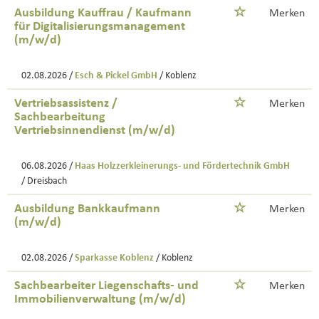
Ausbildung Kauffrau / Kaufmann
Merken
für Digitalisierungsmanagement
(m/w/d)
02.08.2026 /
Esch & Pickel GmbH
/ Koblenz
Vertriebsassistenz /
Merken
Sachbearbeitung
Vertriebsinnendienst (m/w/d)
06.08.2026 /
Haas Holzzerkleinerungs- und Fördertechnik GmbH
/ Dreisbach
Ausbildung Bankkaufmann
Merken
(m/w/d)
02.08.2026 /
Sparkasse Koblenz
/ Koblenz
Sachbearbeiter Liegenschafts- und
Merken
Immobilienverwaltung (m/w/d)