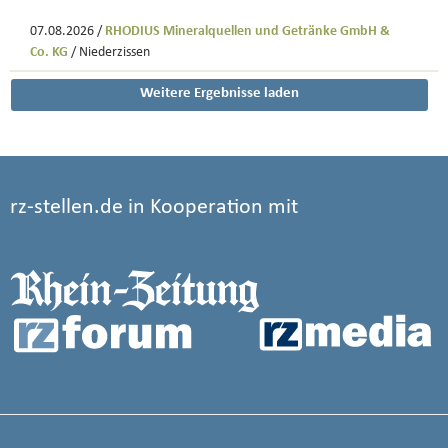
07.08.2026 /
RHODIUS Mineralquellen und Getränke GmbH &
Co. KG
/ Niederzissen
Weitere Ergebnisse laden
rz-stellen.de in Kooperation mit