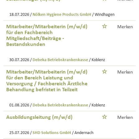
18.07.2026 /
Nölken Hygiene Products GmbH
/ Windhagen
Mitarbeiter/Mitarbeiterin (m/w/d)
Merken
für den Fachbereich
Mitgliedschaft/Beiträge -
Bestandskunden
30.07.2026 /
Debeka Betriebskrankenkasse
/ Koblenz
Mitarbeiter/Mitarbeiterin (m/w/d)
Merken
für den Bereich Leistung und
Versorgung / Fachbereich Ärztliche
Behandlung befristet in Teilzeit
01.08.2026 /
Debeka Betriebskrankenkasse
/ Koblenz
Ausbildungsleitung (m/w/d)
Merken
25.07.2026 /
SHD Solutions GmbH
/ Andernach