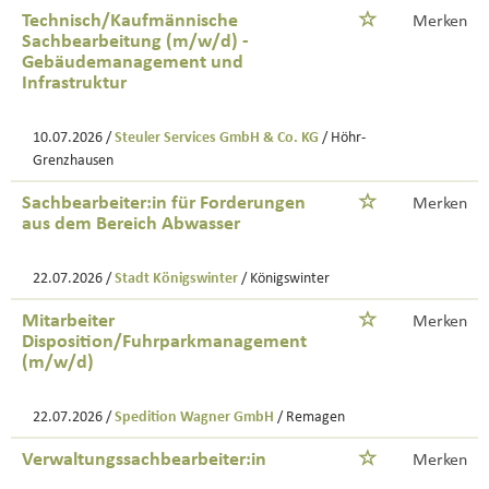
Technisch/Kaufmännische
Merken
Sachbearbeitung (m/w/d) -
Gebäudemanagement und
Infrastruktur
10.07.2026 /
Steuler Services GmbH & Co. KG
/ Höhr-
Grenzhausen
Sachbearbeiter:in für Forderungen
Merken
aus dem Bereich Abwasser
22.07.2026 /
Stadt Königswinter
/ Königswinter
Mitarbeiter
Merken
Disposition/Fuhrparkmanagement
(m/w/d)
22.07.2026 /
Spedition Wagner GmbH
/ Remagen
Verwaltungssachbearbeiter:in
Merken