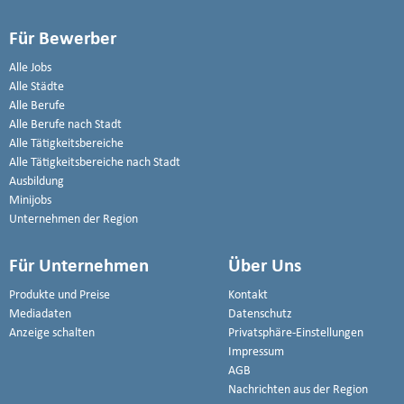
Für Bewerber
Alle Jobs
Alle Städte
Alle Berufe
Alle Berufe nach Stadt
Alle Tätigkeitsbereiche
Alle Tätigkeitsbereiche nach Stadt
Ausbildung
Minijobs
Unternehmen der Region
Für Unternehmen
Über Uns
Produkte und Preise
Kontakt
Mediadaten
Datenschutz
Anzeige schalten
Privatsphäre-Einstellungen
Impressum
AGB
Nachrichten aus der Region