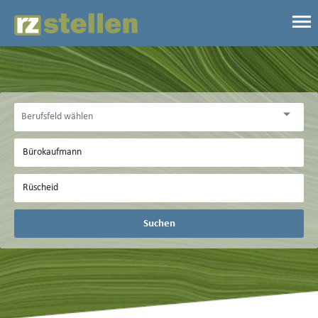
Suchen