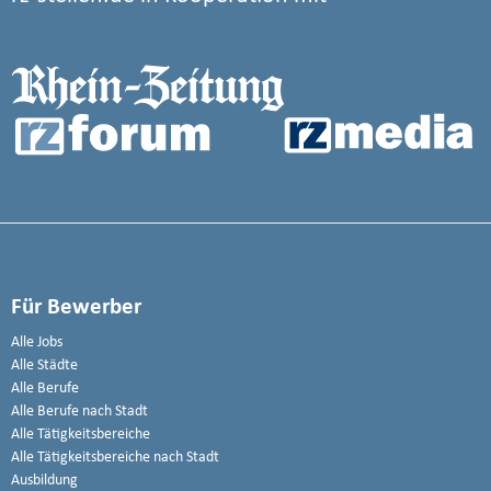
Für Bewerber
Alle Jobs
Alle Städte
Alle Berufe
Alle Berufe nach Stadt
Alle Tätigkeitsbereiche
Alle Tätigkeitsbereiche nach Stadt
Ausbildung