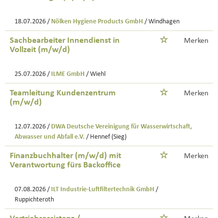
18.07.2026 /
Nölken Hygiene Products GmbH
/ Windhagen
Sachbearbeiter Innendienst in
Merken
Vollzeit (m/w/d)
25.07.2026 /
ILME GmbH
/ Wiehl
Teamleitung Kundenzentrum
Merken
(m/w/d)
12.07.2026 /
DWA Deutsche Vereinigung für Wasserwirtschaft,
Abwasser und Abfall e.V.
/ Hennef (Sieg)
Finanzbuchhalter (m/w/d) mit
Merken
Verantwortung fürs Backoffice
07.08.2026 /
ILT Industrie-Luftfiltertechnik GmbH
/
Ruppichteroth