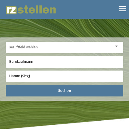
Suchen