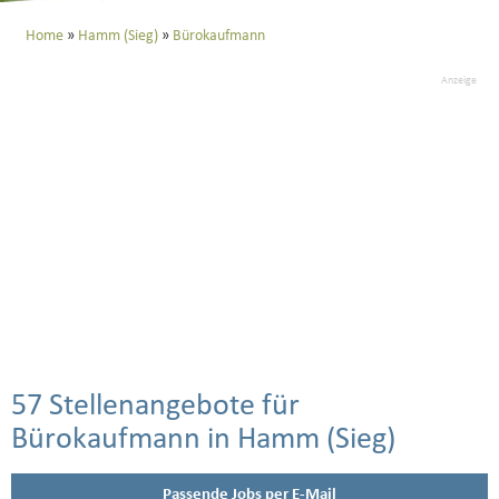
Home
Hamm (Sieg)
Bürokaufmann
Anzeige
57 Stellenangebote für
Bürokaufmann in Hamm (Sieg)
Passende Jobs per E-Mail