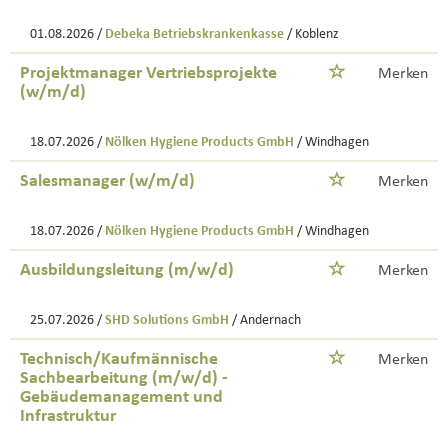
01.08.2026 /
Debeka Betriebskrankenkasse
/ Koblenz
Projektmanager Vertriebsprojekte
Merken
(w/m/d)
18.07.2026 /
Nölken Hygiene Products GmbH
/ Windhagen
Salesmanager (w/m/d)
Merken
18.07.2026 /
Nölken Hygiene Products GmbH
/ Windhagen
Ausbildungsleitung (m/w/d)
Merken
25.07.2026 /
SHD Solutions GmbH
/ Andernach
Technisch/Kaufmännische
Merken
Sachbearbeitung (m/w/d) -
Gebäudemanagement und
Infrastruktur