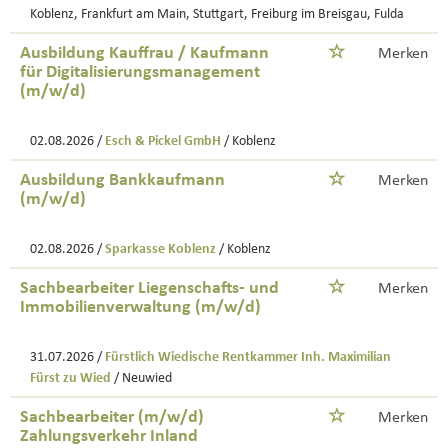
Koblenz, Frankfurt am Main, Stuttgart, Freiburg im Breisgau, Fulda
Ausbildung Kauffrau / Kaufmann
Merken
für Digitalisierungsmanagement
(m/w/d)
02.08.2026 /
Esch & Pickel GmbH
/ Koblenz
Ausbildung Bankkaufmann
Merken
(m/w/d)
02.08.2026 /
Sparkasse Koblenz
/ Koblenz
Sachbearbeiter Liegenschafts- und
Merken
Immobilienverwaltung (m/w/d)
31.07.2026 /
Fürstlich Wiedische Rentkammer Inh. Maximilian
Fürst zu Wied
/ Neuwied
Sachbearbeiter (m/w/d)
Merken
Zahlungsverkehr Inland