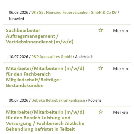
06.08.2026 /
WIEGEL Neuwied Feuerverzinken GmbH & Co KG
/
Neuwied
Sachbearbeiter
Merken
Auftragsmanagement /
Vertriebsinnendienst (m/w/d)
10.07.2026 /
P&P Accessoires GmbH
/ Andernach
Mitarbeiter/Mitarbeiterin (m/w/d)
Merken
für den Fachbereich
Mitgliedschaft/Beiträge -
Bestandskunden
30.07.2026 /
Debeka Betriebskrankenkasse
/ Koblenz
Mitarbeiter/Mitarbeiterin (m/w/d)
Merken
für den Bereich Leistung und
Versorgung / Fachbereich Ärztliche
Behandlung befristet in Teilzeit