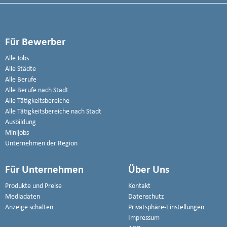
Für Bewerber
Alle Jobs
Alle Städte
Alle Berufe
Alle Berufe nach Stadt
Alle Tätigkeitsbereiche
Alle Tätigkeitsbereiche nach Stadt
Ausbildung
Minijobs
Unternehmen der Region
Für Unternehmen
Über Uns
Produkte und Preise
Kontakt
Mediadaten
Datenschutz
Anzeige schalten
Privatsphäre-Einstellungen
Impressum