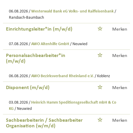
06.08.2026 /
Westerwald Bank eG Volks- und Raiffeisenbank
/
Ransbach-Baumbach
Einrichtungsleiter*in (m/w/d)
Merken
07.08.2026 /
AWO Altenhilfe GmbH
/ Neuwied
Personalsachbearbeiter*in
Merken
(m/w/d)
06.08.2026 /
AWO Bezirksverband Rheinland e.V.
/ Koblenz
Disponent (m/w/d)
Merken
03.08.2026 /
Heinrich Hamm Speditionsgesellschaft mbH & Co
KG
/ Neuwied
Sachbearbeiterin / Sachbearbeiter
Merken
Organisation (w/m/d)