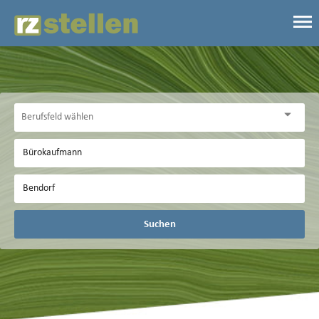
Suchen