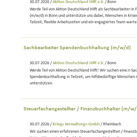
30.07.2026 /
Aktion Deutschland Hilft e.V.
/ Bonn
Werde Teil von Aktion Deutschland Hilft als Sachbearbeiter:in
(m/w/d) in Bonn und unterstütze uns dabei, Menschen in Krisen
Teilzeit, flexible Arbeitszeiten und ein engagiertes Team warte
Sachbearbeiter Spendenbuchhaltung (m/w/d)
30.07.2026 /
Aktion Deutschland Hilft e.V.
/ Bonn
Werde Teil von Aktion Deutschland Hilft! Wir suchen eine:n Sac
Spendenbuchhaltung in Teilzeit, um hilfsbedürftige Menschen n
unterstützen.
Steuerfachangestellter / Finanzbuchhalter (m/w/
30.07.2026 /
Krings Verwaltungs-GmbH
/ Rheinbach
Wir suchen einen erfahrenen Steuerfachangestellten / Finanzb