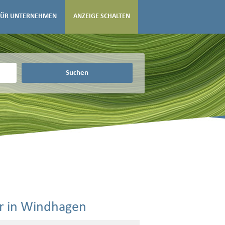
FÜR UNTERNEHMEN
ANZEIGE SCHALTEN
Suchen
er in Windhagen