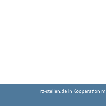
rz-stellen.de in Kooperation m