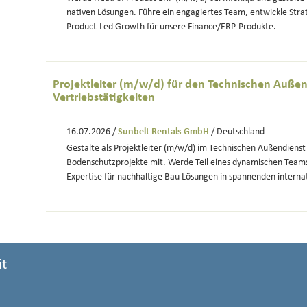
nativen Lösungen. Führe ein engagiertes Team, entwickle Strat
Product-Led Growth für unsere Finance/ERP-Produkte.
Projektleiter (m/w/d) für den Technischen Außen
Vertriebstätigkeiten
16.07.2026 /
Sunbelt Rentals GmbH
/ Deutschland
Gestalte als Projektleiter (m/w/d) im Technischen Außendienst
Bodenschutzprojekte mit. Werde Teil eines dynamischen Team
Expertise für nachhaltige Bau Lösungen in spannenden interna
it