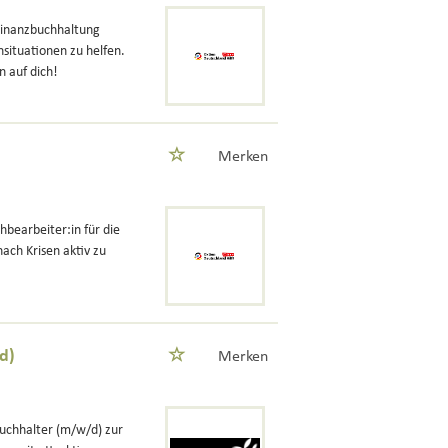
 Finanzbuchhaltung
situationen zu helfen.
n auf dich!
Merken
hbearbeiter:in für die
ach Krisen aktiv zu
d)
Merken
uchhalter (m/w/d) zur