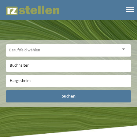
Suchen