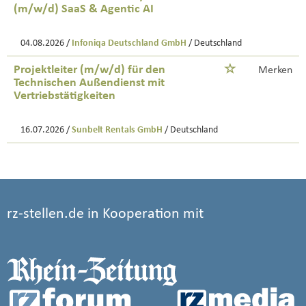
(m/w/d) SaaS & Agentic AI
04.08.2026 /
Infoniqa Deutschland GmbH
/ Deutschland
Projektleiter (m/w/d) für den
Merken
Technischen Außendienst mit
Vertriebstätigkeiten
16.07.2026 /
Sunbelt Rentals GmbH
/ Deutschland
rz-stellen.de in Kooperation mit