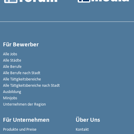
Für Bewerber
Alle Jobs
Alle Städte
Alle Berufe
Alle Berufe nach Stadt
Alle Tätigkeitsbereiche
Alle Tätigkeitsbereiche nach Stadt
Ausbildung
Minijobs
Unternehmen der Region
Für Unternehmen
Über Uns
Produkte und Preise
Kontakt