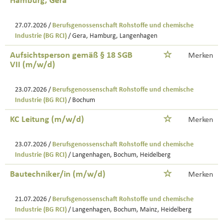
Hamburg, Gera
27.07.2026 /
Berufsgenossenschaft Rohstoffe und chemische
Industrie (BG RCI)
/ Gera, Hamburg, Langenhagen
Aufsichtsperson gemäß § 18 SGB
Merken
VII (m/w/d)
23.07.2026 /
Berufsgenossenschaft Rohstoffe und chemische
Industrie (BG RCI)
/ Bochum
KC Leitung (m/w/d)
Merken
23.07.2026 /
Berufsgenossenschaft Rohstoffe und chemische
Industrie (BG RCI)
/ Langenhagen, Bochum, Heidelberg
Bautechniker/in (m/w/d)
Merken
21.07.2026 /
Berufsgenossenschaft Rohstoffe und chemische
Industrie (BG RCI)
/ Langenhagen, Bochum, Mainz, Heidelberg