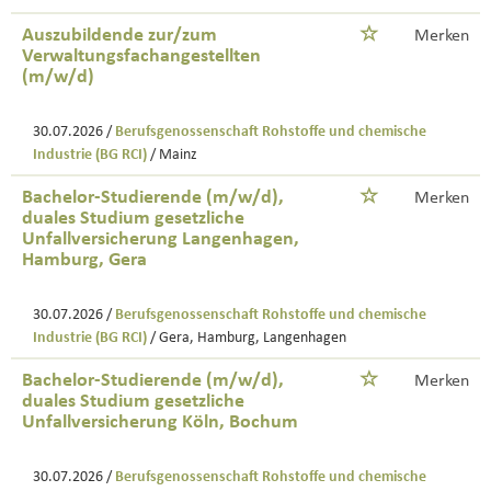
Auszubildende zur/zum
Merken
Verwaltungsfachangestellten
(m/w/d)
30.07.2026 /
Berufsgenossenschaft Rohstoffe und chemische
Industrie (BG RCI)
/ Mainz
Bachelor-Studierende (m/w/d),
Merken
duales Studium gesetzliche
Unfallversicherung Langenhagen,
Hamburg, Gera
30.07.2026 /
Berufsgenossenschaft Rohstoffe und chemische
Industrie (BG RCI)
/ Gera, Hamburg, Langenhagen
Bachelor-Studierende (m/w/d),
Merken
duales Studium gesetzliche
Unfallversicherung Köln, Bochum
30.07.2026 /
Berufsgenossenschaft Rohstoffe und chemische