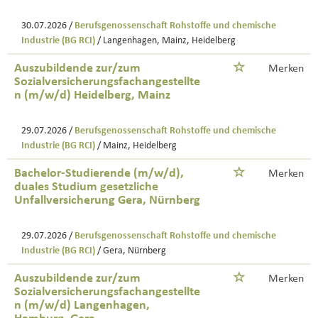
30.07.2026 /
Berufsgenossenschaft Rohstoffe und chemische
Industrie (BG RCI)
/ Langenhagen, Mainz, Heidelberg
Auszubildende zur/zum
Merken
Sozialversicherungsfachangestellte
n (m/w/d) Heidelberg, Mainz
29.07.2026 /
Berufsgenossenschaft Rohstoffe und chemische
Industrie (BG RCI)
/ Mainz, Heidelberg
Bachelor-Studierende (m/w/d),
Merken
duales Studium gesetzliche
Unfallversicherung Gera, Nürnberg
29.07.2026 /
Berufsgenossenschaft Rohstoffe und chemische
Industrie (BG RCI)
/ Gera, Nürnberg
Auszubildende zur/zum
Merken
Sozialversicherungsfachangestellte
n (m/w/d) Langenhagen,