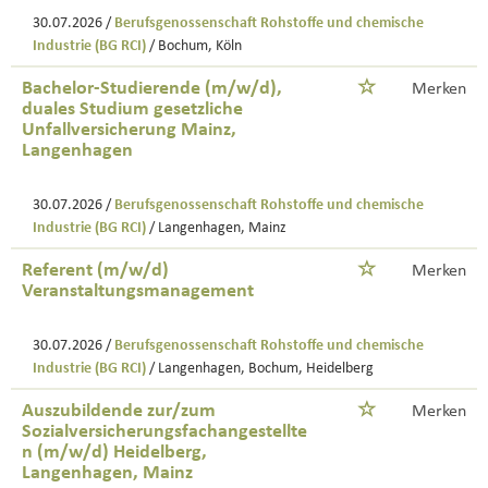
30.07.2026 /
Berufsgenossenschaft Rohstoffe und chemische
Industrie (BG RCI)
/ Bochum, Köln
Bachelor-Studierende (m/w/d),
Merken
duales Studium gesetzliche
Unfallversicherung Mainz,
Langenhagen
30.07.2026 /
Berufsgenossenschaft Rohstoffe und chemische
Industrie (BG RCI)
/ Langenhagen, Mainz
Referent (m/w/d)
Merken
Veranstaltungsmanagement
30.07.2026 /
Berufsgenossenschaft Rohstoffe und chemische
Industrie (BG RCI)
/ Langenhagen, Bochum, Heidelberg
Auszubildende zur/zum
Merken
Sozialversicherungsfachangestellte
n (m/w/d) Heidelberg,
Langenhagen, Mainz