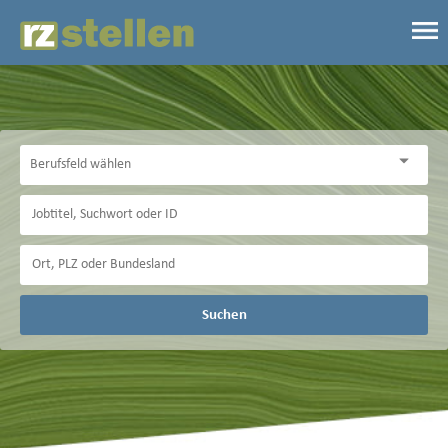
Suchen