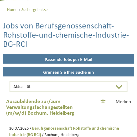
Home
Suchergebnisse
Jobs von Berufsgenossenschaft-
Rohstoffe-und-chemische-Industrie-
BG-RCI
Passende Jobs per E-Mail
Grenzen Sie Ihre Suche ein
Auszubildende zur/zum
Merken
Verwaltungsfachangestellten
(m/w/d) Bochum, Heidelberg
30.07.2026 /
Berufsgenossenschaft Rohstoffe und chemische
Industrie (BG RCI)
/ Bochum, Heidelberg