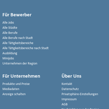
Für Bewerber
Alle Jobs
Alle Städte
Alle Berufe
Alle Berufe nach Stadt
Alle Tätigkeitsbereiche
Alle Tätigkeitsbereiche nach Stadt
Ausbildung
Minijobs
Unternehmen der Region
Für Unternehmen
Über Uns
Produkte und Preise
Kontakt
Mediadaten
Datenschutz
Anzeige schalten
Privatsphäre-Einstellungen
Impressum
AGB