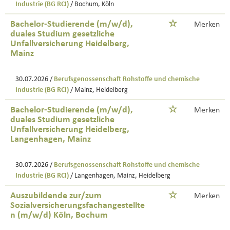
Industrie (BG RCI)
/ Bochum, Köln
Bachelor-Studierende (m/w/d),
Merken
duales Studium gesetzliche
Unfallversicherung Heidelberg,
Mainz
30.07.2026 /
Berufsgenossenschaft Rohstoffe und chemische
Industrie (BG RCI)
/ Mainz, Heidelberg
Bachelor-Studierende (m/w/d),
Merken
duales Studium gesetzliche
Unfallversicherung Heidelberg,
Langenhagen, Mainz
30.07.2026 /
Berufsgenossenschaft Rohstoffe und chemische
Industrie (BG RCI)
/ Langenhagen, Mainz, Heidelberg
Auszubildende zur/zum
Merken
Sozialversicherungsfachangestellte
n (m/w/d) Köln, Bochum