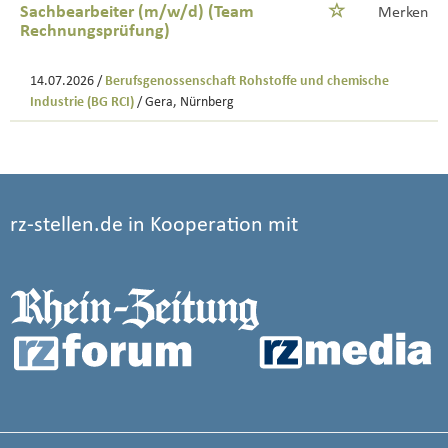
Sachbearbeiter (m/w/d) (Team
Merken
Rechnungsprüfung)
14.07.2026 /
Berufsgenossenschaft Rohstoffe und chemische
Industrie (BG RCI)
/ Gera, Nürnberg
rz-stellen.de in Kooperation mit