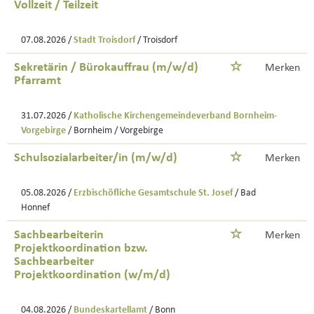
Vollzeit / Teilzeit
07.08.2026 /
Stadt Troisdorf
/ Troisdorf
Sekretärin / Bürokauffrau (m/w/d)
Merken
Pfarramt
31.07.2026 /
Katholische Kirchengemeindeverband Bornheim-
Vorgebirge
/ Bornheim / Vorgebirge
Schulsozialarbeiter/in (m/w/d)
Merken
05.08.2026 /
Erzbischöfliche Gesamtschule St. Josef
/ Bad
Honnef
Sachbearbeiterin
Merken
Projektkoordination bzw.
Sachbearbeiter
Projektkoordination (w/m/d)
04.08.2026 /
Bundeskartellamt
/ Bonn