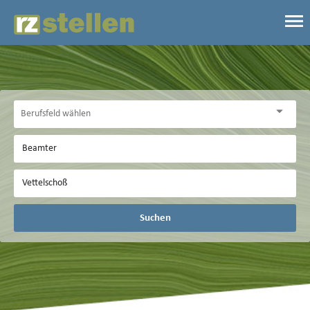
Suchen