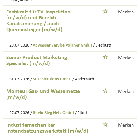
Fachkraft für TV-Inspektion
Merken
(m/w/d) und Bereich
Kanalsanierung / auch
Quereinsteiger (m/w/d)
29.07.2026 /
Abwasser Service Volkner GmbH
/ Siegburg
Senior Product Marketing
Merken
Specialist (m/w/d)
31.07.2026 /
SHD Solutions GmbH
/ Andernach
Monteur Gas- und Wassernetze
Merken
(m/w/d)
27.07.2026 /
Rhein-Sieg Netz GmbH
/ Eitorf
Industriemechaniker
Merken
Instandsetzungswerkstatt (m/w/d)