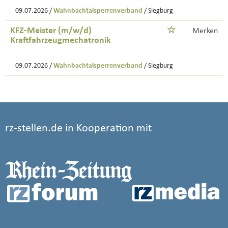
09.07.2026 /
Wahnbachtalsperrenverband
/ Siegburg
KFZ-Meister (m/w/d)
Merken
Kraftfahrzeugmechatronik
09.07.2026 /
Wahnbachtalsperrenverband
/ Siegburg
rz-stellen.de in Kooperation mit