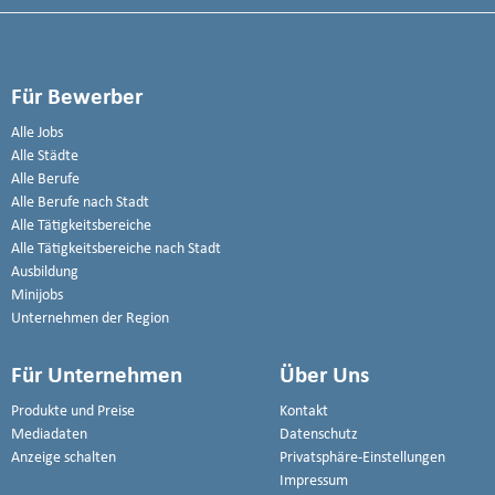
Für Bewerber
Alle Jobs
Alle Städte
Alle Berufe
Alle Berufe nach Stadt
Alle Tätigkeitsbereiche
Alle Tätigkeitsbereiche nach Stadt
Ausbildung
Minijobs
Unternehmen der Region
Für Unternehmen
Über Uns
Produkte und Preise
Kontakt
Mediadaten
Datenschutz
Anzeige schalten
Privatsphäre-Einstellungen
Impressum