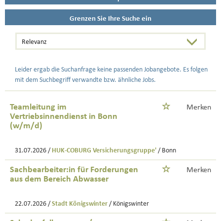
Grenzen Sie Ihre Suche ein
Leider ergab die Suchanfrage keine passenden Jobangebote. Es folgen
mit dem Suchbegriff verwandte bzw. ähnliche Jobs.
Teamleitung im
Merken
Vertriebsinnendienst in Bonn
(w/m/d)
31.07.2026 /
HUK-COBURG Versicherungsgruppe'
/ Bonn
Sachbearbeiter:in für Forderungen
Merken
aus dem Bereich Abwasser
22.07.2026 /
Stadt Königswinter
/ Königswinter