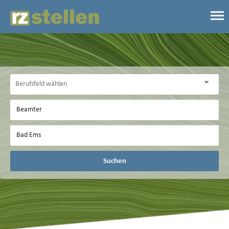
Suchen