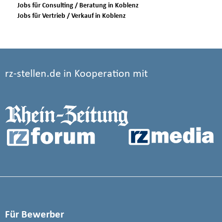
Jobs für Consulting / Beratung in Koblenz
Jobs für Vertrieb / Verkauf in Koblenz
rz-stellen.de in Kooperation mit
Für Bewerber