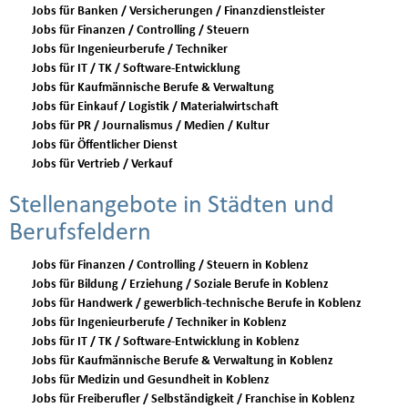
Jobs für Banken / Versicherungen / Finanzdienstleister
Jobs für Finanzen / Controlling / Steuern
Jobs für Ingenieurberufe / Techniker
Jobs für IT / TK / Software-Entwicklung
Jobs für Kaufmännische Berufe & Verwaltung
Jobs für Einkauf / Logistik / Materialwirtschaft
Jobs für PR / Journalismus / Medien / Kultur
Jobs für Öffentlicher Dienst
Jobs für Vertrieb / Verkauf
Stellenangebote in Städten und
Berufsfeldern
Jobs für Finanzen / Controlling / Steuern in Koblenz
Jobs für Bildung / Erziehung / Soziale Berufe in Koblenz
Jobs für Handwerk / gewerblich-technische Berufe in Koblenz
Jobs für Ingenieurberufe / Techniker in Koblenz
Jobs für IT / TK / Software-Entwicklung in Koblenz
Jobs für Kaufmännische Berufe & Verwaltung in Koblenz
Jobs für Medizin und Gesundheit in Koblenz
Jobs für Freiberufler / Selbständigkeit / Franchise in Koblenz