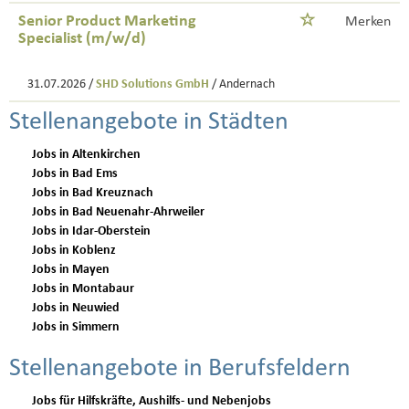
Senior Product Marketing
Merken
Specialist (m/w/d)
31.07.2026 /
SHD Solutions GmbH
/ Andernach
Stellenangebote in Städten
Jobs in Altenkirchen
Jobs in Bad Ems
Jobs in Bad Kreuznach
Jobs in Bad Neuenahr-Ahrweiler
Jobs in Idar-Oberstein
Jobs in Koblenz
Jobs in Mayen
Jobs in Montabaur
Jobs in Neuwied
Jobs in Simmern
Stellenangebote in Berufsfeldern
Jobs für Hilfskräfte, Aushilfs- und Nebenjobs