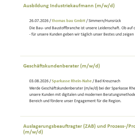
Ausbildung Industriekaufmann (m/w/d)
26.07.2026 /
thomas bau GmbH
/ Simmern/Hunsrück
Die Bau- und Baustoffbranche ist unsere Leidenschaft. Ob auf 
- für unsere Kunden geben wir täglich unser Bestes und zeigen 
Geschäftskundenberater (m/w/d)
03.08.2026 /
Sparkasse Rhein-Nahe
/ Bad Kreuznach
Werde Geschäftskundenberater (m/w/d) bei der Sparkasse Rhe
unsere Kunden mit digitalen und modernen Beratungsmethod
Bereich und fördere unser Engagement für die Region.
Auslagerungsbeauftragter (ZAB) und Prozess-/P
(m/w/d)