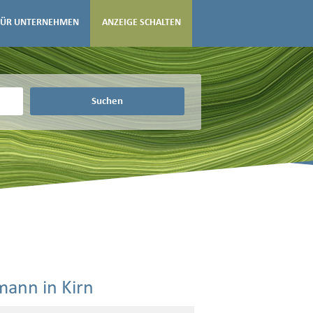
FÜR UNTERNEHMEN
ANZEIGE SCHALTEN
Suchen
mann in Kirn