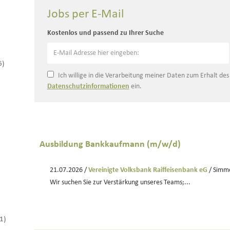
Jobs per E-Mail
Kostenlos und passend zu Ihrer Suche
6)
Ich willige in die Verarbeitung meiner Daten zum Erhalt de
Datenschutzinformationen
ein.
Ausbildung Bankkaufmann (m/w/d)
21.07.2026 /
Vereinigte Volksbank Raiffeisenbank eG
/ Simm
Wir suchen Sie zur Verstärkung unseres Teams;...
(1)