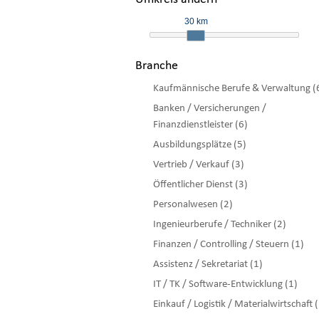
30 km
Branche
Kaufmännische Berufe & Verwaltung (
Banken / Versicherungen /
Finanzdienstleister (6)
Ausbildungsplätze (5)
Vertrieb / Verkauf (3)
Öffentlicher Dienst (3)
Personalwesen (2)
Ingenieurberufe / Techniker (2)
Finanzen / Controlling / Steuern (1)
Assistenz / Sekretariat (1)
IT / TK / Software-Entwicklung (1)
Einkauf / Logistik / Materialwirtschaft 