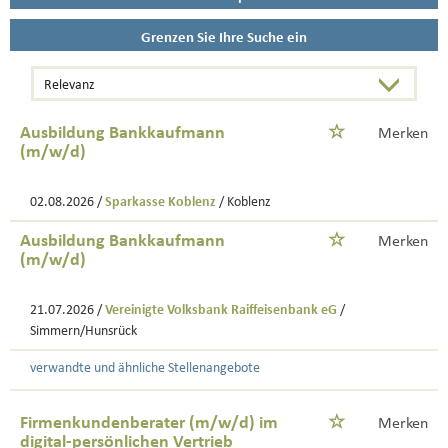
Grenzen Sie Ihre Suche ein
Ausbildung Bankkaufmann
Merken
(m/w/d)
02.08.2026 /
Sparkasse Koblenz
/ Koblenz
Ausbildung Bankkaufmann
Merken
(m/w/d)
21.07.2026 /
Vereinigte Volksbank Raiffeisenbank eG
/
Simmern/Hunsrück
verwandte und ähnliche Stellenangebote
Firmenkundenberater (m/w/d) im
Merken
digital-persönlichen Vertrieb