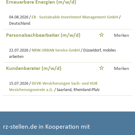
Erneuerbare Energien (m/w/d)
04.08.2026 /
EB - Sustainable Investment Management GmbH
/
Deutschland
Personalsachbearbeiter (m/w/d)
Merken
22.07.2026 /
NRW.URBAN Service GmbH
/ Düsseldorf, mobiles
arbeiten
Kundenberater (m/w/d)
Merken
15.07.2026 /
DEVK-Versicherungen Sach- und HUK
Versicherungsverein a.G.
/ Saarland, Rheinland-Pfalz
rz-stellen.de in Kooperation mit