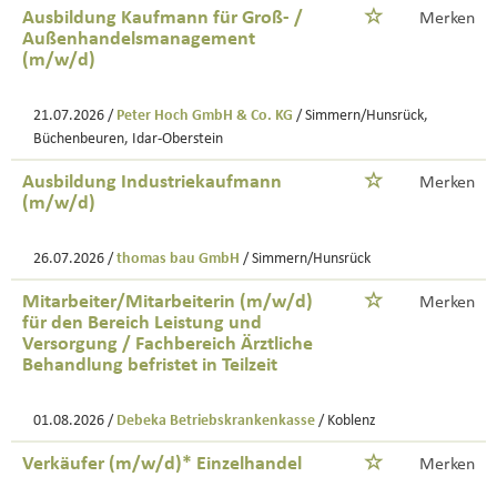
Ausbildung Kaufmann für Groß- /
Merken
Außenhandelsmanagement
(m/w/d)
21.07.2026 /
Peter Hoch GmbH & Co. KG
/ Simmern/Hunsrück,
Büchenbeuren, Idar-Oberstein
Ausbildung Industriekaufmann
Merken
(m/w/d)
26.07.2026 /
thomas bau GmbH
/ Simmern/Hunsrück
Mitarbeiter/Mitarbeiterin (m/w/d)
Merken
für den Bereich Leistung und
Versorgung / Fachbereich Ärztliche
Behandlung befristet in Teilzeit
01.08.2026 /
Debeka Betriebskrankenkasse
/ Koblenz
Verkäufer (m/w/d)* Einzelhandel
Merken