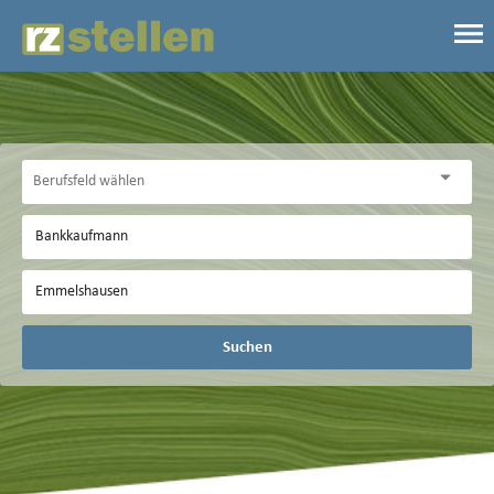
Suchen