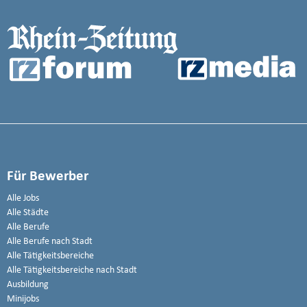
Für Bewerber
Alle Jobs
Alle Städte
Alle Berufe
Alle Berufe nach Stadt
Alle Tätigkeitsbereiche
Alle Tätigkeitsbereiche nach Stadt
Ausbildung
Minijobs