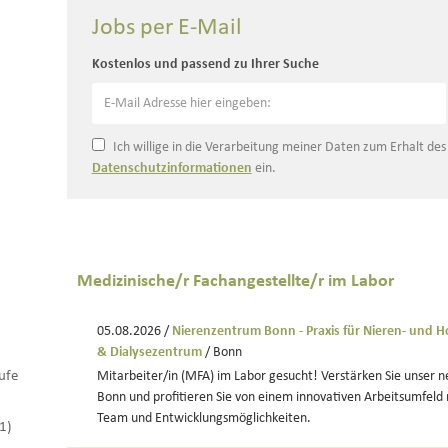
Jobs per E-Mail
Kostenlos und passend zu Ihrer Suche
Ich willige in die Verarbeitung meiner Daten zum Erhalt de
Datenschutzinformationen
ein.
Medizinische/r Fachangestellte/r im Labor
05.08.2026 /
Nierenzentrum Bonn - Praxis für Nieren- und 
& Dialysezentrum
/ Bonn
ufe
Mitarbeiter/in (MFA) im Labor gesucht! Verstärken Sie unser n
Bonn und profitieren Sie von einem innovativen Arbeitsumfeld 
Team und Entwicklungsmöglichkeiten.
(1)