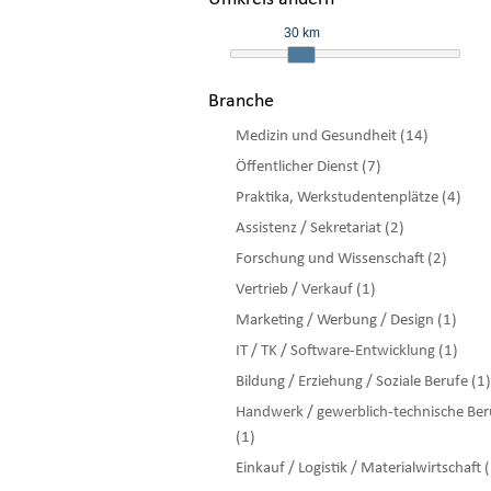
30 km
Branche
Medizin und Gesundheit (14)
Öffentlicher Dienst (7)
Praktika, Werkstudentenplätze (4)
Assistenz / Sekretariat (2)
Forschung und Wissenschaft (2)
Vertrieb / Verkauf (1)
Marketing / Werbung / Design (1)
IT / TK / Software-Entwicklung (1)
Bildung / Erziehung / Soziale Berufe (1)
Handwerk / gewerblich-technische Ber
(1)
Einkauf / Logistik / Materialwirtschaft 