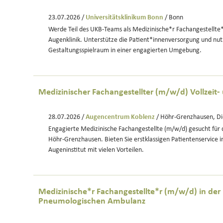
23.07.2026 /
Universitätsklinikum Bonn
/ Bonn
Werde Teil des UKB-Teams als Medizinische*r Fachangestellte*
Augenklinik. Unterstütze die Patient*innenversorgung und nut
Gestaltungsspielraum in einer engagierten Umgebung.
Medizinischer Fachangestellter (m/w/d) Vollzeit- u
28.07.2026 /
Augencentrum Koblenz
/ Höhr-Grenzhausen, Di
Engagierte Medizinische Fachangestellte (m/w/d) gesucht für d
Höhr-Grenzhausen. Bieten Sie erstklassigen Patientenservice 
Augeninstitut mit vielen Vorteilen.
Medizinische*r Fachangestellte*r (m/w/d) in der
Pneumologischen Ambulanz