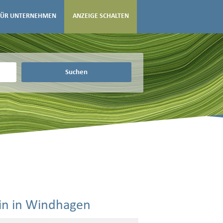
FÜR UNTERNEHMEN
ANZEIGE SCHALTEN
Suchen
rin in Windhagen