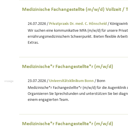
Medizinische Fachangestellte (m/w/d) Vollzeit / Te
24.07.2026 /
Privatpraxis Dr. med. C. Hönscheid
/ Königswint
Wir suchen eine kommunikative MFA (m/w/d) für unsere Privat
ernährungsmedizinischem Schwerpunkt. Bieten flexible Arbeits
Extras.
Medizinische*r Fachangestellte*r (m/w/d)
23.07.2026 /
Universitätsklinikum Bonn
/ Bonn
Anzeige
Medizinische*r Fachangestellte*r (m/w/d) für die Augenklinik
Organisieren Sie Sprechstunden und unterstützen Sie bei dia
einem engagierten Team.
Medizinische*r Fachangestellte*r (m/w/d)