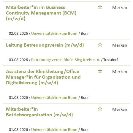
Mitarbeiter*in im Business
Merken
Continuity Management (BCM)
(m/w/d)
02.08.2026 /
Universitätsklinikum Bonn
/ Bonn
Leitung Betreuungsverein (m/w/d)
Merken
03.08.2026 /
Betreuungsverein Rhein-Sieg-Kreis e. V.
/ Troisdorf
Assistenz der Klinikleitung/Office
Merken
Manager*in für Organisation und
Digitalisierung (m/w/d)
01.08.2026 /
Universitätsklinikum Bonn
/ Bonn
Mitarbeiter*in
Merken
Betriebsorganisation (m/w/d)
01.08.2026 /
Universitätsklinikum Bonn
/ Bonn