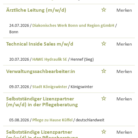
Ärztliche Leitung (m/w/d)
Merken
24.07.2026 /
Diakonisches Werk Bonn und Region gGmbH
/
Bonn
Technical Inside Sales m/w/d
Merken
20.07.2026 /
HAWE Hydraulik SE
/ Hennef (Sieg)
Verwaltungssachbearbeiter:in
Merken
09.07.2026 /
Stadt Königswinter
/ Königswinter
Selbstständiger Lizenzpartner
Merken
(m/w/d) in der Pflegeberatung
05.08.2026 /
Pflege zu Hause Küffel
/ deutschlandweit
Selbstständige Lizenzpartner
Merken