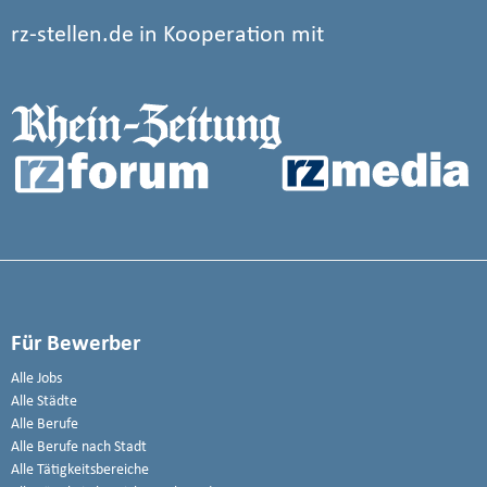
rz-stellen.de in Kooperation mit
Für Bewerber
Alle Jobs
Alle Städte
Alle Berufe
Alle Berufe nach Stadt
Alle Tätigkeitsbereiche