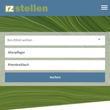
Suchen