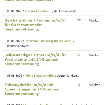
06.08.2026 /
Aterima Care GmbH
/ deutschlandweit
Geschäftsführer / Partner (m/w/d)
Merken
für Wachstumsmarkt
Seniorenbetreuung
03.08.2026 /
Homecare - die Alltagshelfer GmbH
/
deutschlandweit
Selbstständige Partner (m/w/d) für
Merken
Wachstumsmarkt 24-Stunden-
Seniorenbetreuung
03.08.2026 /
Pflege Zuhause Küffel
/ deutschlandweit
Führungskräfte (m/w/d) als
Merken
Quereinsteiger für 24-Stunden-
Seniorenbetreuung