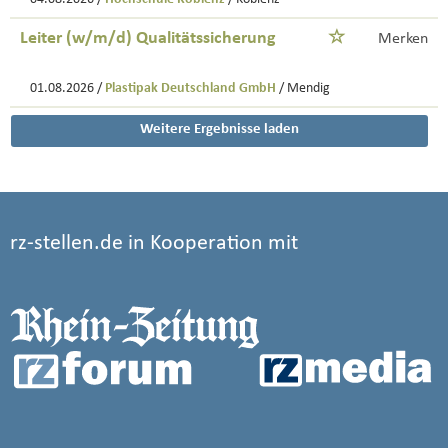
Leiter (w/m/d) Qualitätssicherung
Merken
01.08.2026 /
Plastipak Deutschland GmbH
/ Mendig
Weitere Ergebnisse laden
rz-stellen.de in Kooperation mit