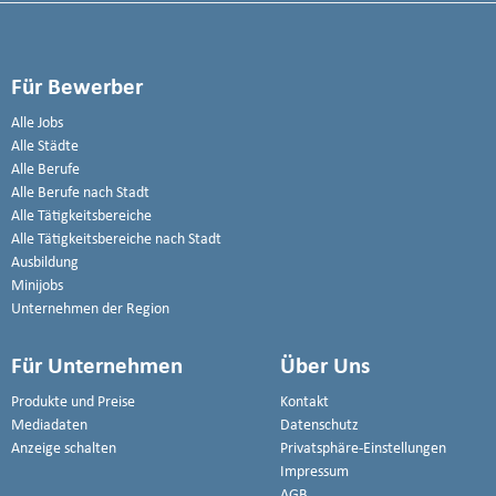
Für Bewerber
Alle Jobs
Alle Städte
Alle Berufe
Alle Berufe nach Stadt
Alle Tätigkeitsbereiche
Alle Tätigkeitsbereiche nach Stadt
Ausbildung
Minijobs
Unternehmen der Region
Für Unternehmen
Über Uns
Produkte und Preise
Kontakt
Mediadaten
Datenschutz
Anzeige schalten
Privatsphäre-Einstellungen
Impressum
AGB