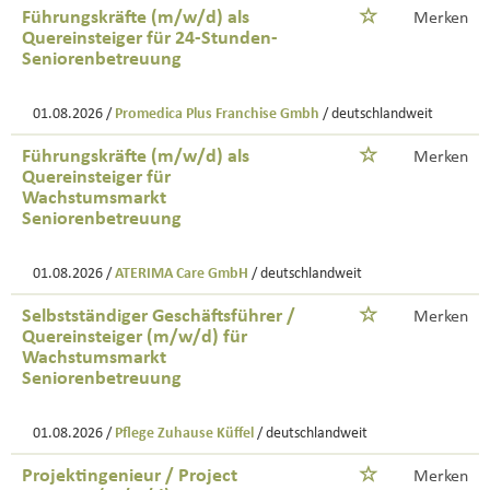
Führungskräfte (m/w/d) als
Merken
Quereinsteiger für 24-Stunden-
Seniorenbetreuung
01.08.2026 /
Promedica Plus Franchise Gmbh
/ deutschlandweit
Führungskräfte (m/w/d) als
Merken
Quereinsteiger für
Wachstumsmarkt
Seniorenbetreuung
01.08.2026 /
ATERIMA Care GmbH
/ deutschlandweit
Selbstständiger Geschäftsführer /
Merken
Quereinsteiger (m/w/d) für
Wachstumsmarkt
Seniorenbetreuung
01.08.2026 /
Pflege Zuhause Küffel
/ deutschlandweit
Projektingenieur / Project
Merken