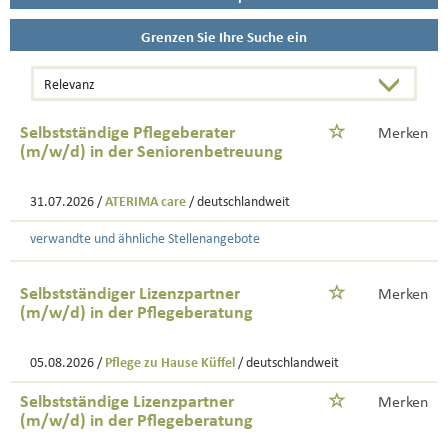
Grenzen Sie Ihre Suche ein
Selbstständige Pflegeberater
Merken
(m/w/d) in der Seniorenbetreuung
31.07.2026 /
ATERIMA care
/ deutschlandweit
verwandte und ähnliche Stellenangebote
Selbstständiger Lizenzpartner
Merken
(m/w/d) in der Pflegeberatung
05.08.2026 /
Pflege zu Hause Küffel
/ deutschlandweit
Selbstständige Lizenzpartner
Merken
(m/w/d) in der Pflegeberatung