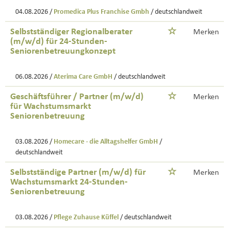
04.08.2026 /
Promedica Plus Franchise Gmbh
/ deutschlandweit
Selbstständiger Regionalberater
Merken
(m/w/d) für 24-Stunden-
Seniorenbetreuungkonzept
06.08.2026 /
Aterima Care GmbH
/ deutschlandweit
Geschäftsführer / Partner (m/w/d)
Merken
für Wachstumsmarkt
Seniorenbetreuung
03.08.2026 /
Homecare - die Alltagshelfer GmbH
/
deutschlandweit
Selbstständige Partner (m/w/d) für
Merken
Wachstumsmarkt 24-Stunden-
Seniorenbetreuung
03.08.2026 /
Pflege Zuhause Küffel
/ deutschlandweit