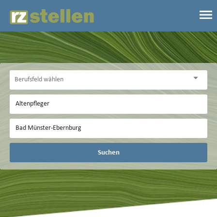
Suchen