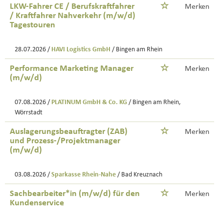
LKW-Fahrer CE / Berufskraftfahrer
Merken
/ Kraftfahrer Nahverkehr (m/w/d)
Tagestouren
28.07.2026 /
HAVI Logistics GmbH
/ Bingen am Rhein
Performance Marketing Manager
Merken
(m/w/d)
07.08.2026 /
PLATINUM GmbH & Co. KG
/ Bingen am Rhein,
Wörrstadt
Auslagerungsbeauftragter (ZAB)
Merken
und Prozess-/Projektmanager
(m/w/d)
03.08.2026 /
Sparkasse Rhein-Nahe
/ Bad Kreuznach
Sachbearbeiter*in (m/w/d) für den
Merken
Kundenservice