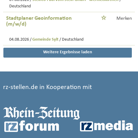
Deutschland
Stadtplaner Geoinformation
Merken
(m/w/d)
04.08.2026 /
Gemeinde Sylt
/ Deutschland
Weitere Ergebnisse laden
rz-stellen.de in Kooperation mit