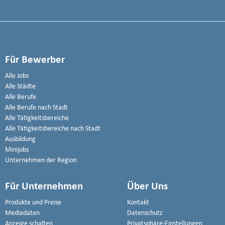
Für Bewerber
Alle Jobs
Alle Städte
Alle Berufe
Alle Berufe nach Stadt
Alle Tätigkeitsbereiche
Alle Tätigkeitsbereiche nach Stadt
Ausbildung
Minijobs
Unternehmen der Region
Für Unternehmen
Über Uns
Produkte und Preise
Kontakt
Mediadaten
Datenschutz
Anzeige schalten
Privatsphäre-Einstellungen